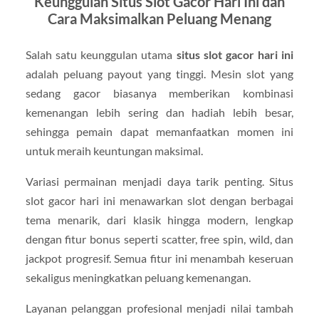
Keunggulan Situs Slot Gacor Hari Ini dan
Cara Maksimalkan Peluang Menang
Salah satu keunggulan utama
situs slot gacor hari ini
adalah peluang payout yang tinggi. Mesin slot yang
sedang gacor biasanya memberikan kombinasi
kemenangan lebih sering dan hadiah lebih besar,
sehingga pemain dapat memanfaatkan momen ini
untuk meraih keuntungan maksimal.
Variasi permainan menjadi daya tarik penting. Situs
slot gacor hari ini menawarkan slot dengan berbagai
tema menarik, dari klasik hingga modern, lengkap
dengan fitur bonus seperti scatter, free spin, wild, dan
jackpot progresif. Semua fitur ini menambah keseruan
sekaligus meningkatkan peluang kemenangan.
Layanan pelanggan profesional menjadi nilai tambah