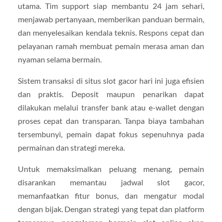
utama. Tim support siap membantu 24 jam sehari,
menjawab pertanyaan, memberikan panduan bermain,
dan menyelesaikan kendala teknis. Respons cepat dan
pelayanan ramah membuat pemain merasa aman dan
nyaman selama bermain.
Sistem transaksi di situs slot gacor hari ini juga efisien
dan praktis. Deposit maupun penarikan dapat
dilakukan melalui transfer bank atau e-wallet dengan
proses cepat dan transparan. Tanpa biaya tambahan
tersembunyi, pemain dapat fokus sepenuhnya pada
permainan dan strategi mereka.
Untuk memaksimalkan peluang menang, pemain
disarankan memantau jadwal slot gacor,
memanfaatkan fitur bonus, dan mengatur modal
dengan bijak. Dengan strategi yang tepat dan platform