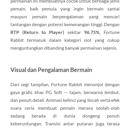
permainan ini membuatnya cocok untuk berbagai jenis
pemain, baik pemula yang ingin bermain santai
maupun pemain berpengalaman yang mencari
tantangan dengan potensi kemenangan tinggi. Dengan
RTP (Return to Player)
sekitar
96.75%
, Fortune
Rabbit termasuk dalam kategori slot yang cukup
menguntungkan dibanding banyak permainan sejenis.
Visual dan Pengalaman Bermain
Dari segi tampilan, Fortune Rabbit menonjol dengan
gaya grafis khas PG Soft — tajam, berwarna lembut,
dan penuh detail. Animasi kelinci yang lincah serta efek
suara ceria membuat pemain merasa seolah-olah
sedang berada di dunia dongeng penuh
keberuntungan. Transisi antar putaran juga terasa