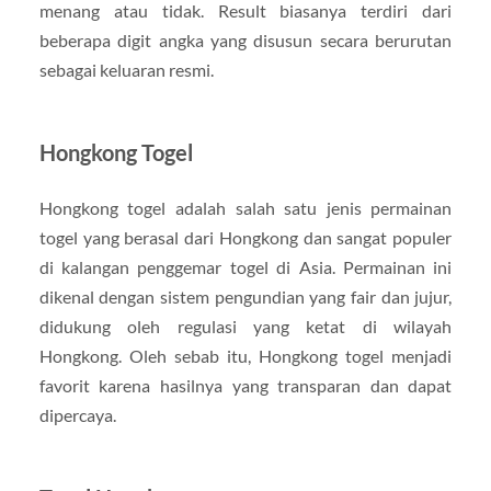
menang atau tidak. Result biasanya terdiri dari
beberapa digit angka yang disusun secara berurutan
sebagai keluaran resmi.
Hongkong Togel
Hongkong togel adalah salah satu jenis permainan
togel yang berasal dari Hongkong dan sangat populer
di kalangan penggemar togel di Asia. Permainan ini
dikenal dengan sistem pengundian yang fair dan jujur,
didukung oleh regulasi yang ketat di wilayah
Hongkong. Oleh sebab itu, Hongkong togel menjadi
favorit karena hasilnya yang transparan dan dapat
dipercaya.