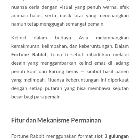
nuansa ceria dengan visual yang penuh warna, efek
animasi halus, serta musik latar yang menenangkan
namun tetap menggugah semangat pemain.
Kelinci dalam budaya Asia melambangkan
kemakmuran, kelimpahan, dan keberuntungan. Dalam
Fortune Rabbit
, tema tersebut dihadirkan melalui
desain yang menggambarkan kelinci emas di ladang
penuh koin dan karung beras — simbol hasil panen
yang melimpah. Nuansa keberuntungan ini diperkuat
dengan setiap putaran yang bisa membawa kejutan
besar bagi para pemain.
Fitur dan Mekanisme Permainan
Fortune Rabbit menggunakan format
slot 3 gulungan