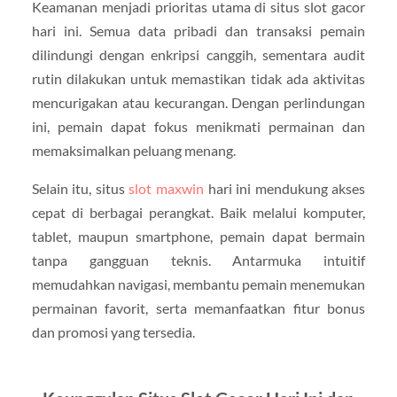
Keamanan menjadi prioritas utama di situs slot gacor
hari ini. Semua data pribadi dan transaksi pemain
dilindungi dengan enkripsi canggih, sementara audit
rutin dilakukan untuk memastikan tidak ada aktivitas
mencurigakan atau kecurangan. Dengan perlindungan
ini, pemain dapat fokus menikmati permainan dan
memaksimalkan peluang menang.
Selain itu, situs
slot maxwin
hari ini mendukung akses
cepat di berbagai perangkat. Baik melalui komputer,
tablet, maupun smartphone, pemain dapat bermain
tanpa gangguan teknis. Antarmuka intuitif
memudahkan navigasi, membantu pemain menemukan
permainan favorit, serta memanfaatkan fitur bonus
dan promosi yang tersedia.