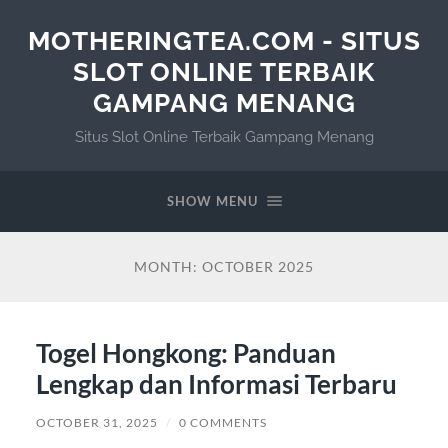
MOTHERINGTEA.COM - SITUS
SLOT ONLINE TERBAIK
GAMPANG MENANG
Situs Slot Online Terbaik Gampang Menang
SHOW MENU
MONTH:
OCTOBER 2025
Togel Hongkong: Panduan
Lengkap dan Informasi Terbaru
OCTOBER 31, 2025
/
0 COMMENTS