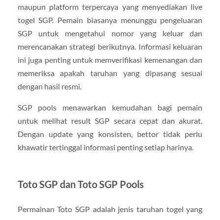
maupun platform terpercaya yang menyediakan live
togel SGP. Pemain biasanya menunggu pengeluaran
SGP untuk mengetahui nomor yang keluar dan
merencanakan strategi berikutnya. Informasi keluaran
ini juga penting untuk memverifikasi kemenangan dan
memeriksa apakah taruhan yang dipasang sesuai
dengan hasil resmi.
SGP pools menawarkan kemudahan bagi pemain
untuk melihat result SGP secara cepat dan akurat.
Dengan update yang konsisten, bettor tidak perlu
khawatir tertinggal informasi penting setiap harinya.
Toto SGP dan Toto SGP Pools
Permainan Toto SGP adalah jenis taruhan togel yang