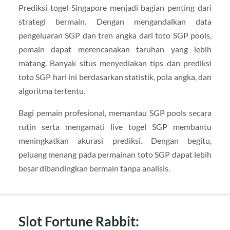
Prediksi togel Singapore menjadi bagian penting dari
strategi bermain. Dengan mengandalkan data
pengeluaran SGP dan tren angka dari toto SGP pools,
pemain dapat merencanakan taruhan yang lebih
matang. Banyak situs menyediakan tips dan prediksi
toto SGP hari ini berdasarkan statistik, pola angka, dan
algoritma tertentu.
Bagi pemain profesional, memantau SGP pools secara
rutin serta mengamati live togel SGP membantu
meningkatkan akurasi prediksi. Dengan begitu,
peluang menang pada permainan toto SGP dapat lebih
besar dibandingkan bermain tanpa analisis.
Slot Fortune Rabbit: