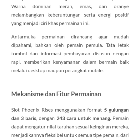
Warna dominan merah, emas, dan oranye
melambangkan keberuntungan serta energi positif
yang menjadi ciri khas permainan ini.
Antarmuka permainan dirancang agar mudah
dipahami, bahkan oleh pemain pemula. Tata letak
tombol dan informasi pembayaran disusun dengan
rapi, memberikan kenyamanan dalam bermain baik
melalui desktop maupun perangkat mobile.
Mekanisme dan Fitur Permainan
Slot Phoenix Rises menggunakan format
5 gulungan
dan 3 baris
, dengan
243 cara untuk menang
. Pemain
dapat mengatur nilai taruhan sesuai keinginan mereka,
menjadikannya fleksibel untuk semua tipe pemain, dari