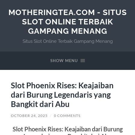
MOTHERINGTEA.COM - SITUS
SLOT ONLINE TERBAIK
GAMPANG MENANG
Situs Slot Online Terbaik Gampang Menang
SHOW MENU
Slot Phoenix Rises: Keajaiban
dari Burung Legendaris yang
Bangkit dari Abu
OCTOBER 24, 2025
/
0 COMMENTS
Slot Phoenix Rises: Keajaiban dari Burung