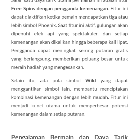
Free Spins dengan pengganda kemenangan
. Fitur ini
dapat diaktifkan ketika pemain mendapatkan tiga atau
lebih simbol Phoenix. Saat fitur ini aktif, gulungan akan
dipenuhi efek api yang spektakuler, dan setiap
kemenangan akan dikalikan hingga beberapa kali lipat.
Pengganda dapat meningkat seiring putaran gratis
yang berlangsung, memberikan peluang besar untuk
meraih hadiah yang mengesankan.
Selain itu, ada pula simbol
Wild
yang dapat
menggantikan simbol lain, membantu menciptakan
kombinasi kemenangan dengan lebih mudah. Fitur ini
menjadi kunci utama untuk memperbesar potensi
kemenangan dalam setiap putaran.
Pengalaman Bermain dan Daya Tarik