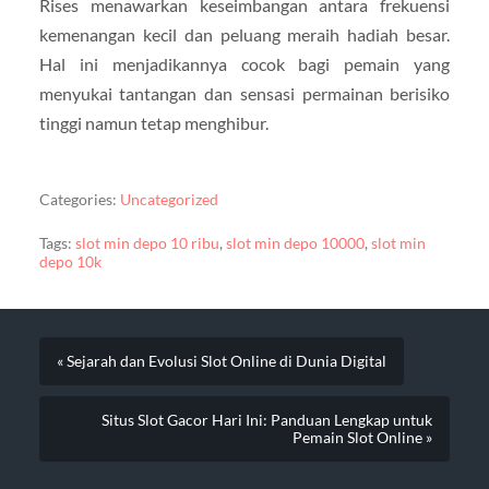
Rises menawarkan keseimbangan antara frekuensi
kemenangan kecil dan peluang meraih hadiah besar.
Hal ini menjadikannya cocok bagi pemain yang
menyukai tantangan dan sensasi permainan berisiko
tinggi namun tetap menghibur.
Categories:
Uncategorized
Tags:
slot min depo 10 ribu
,
slot min depo 10000
,
slot min
depo 10k
« Sejarah dan Evolusi Slot Online di Dunia Digital
Situs Slot Gacor Hari Ini: Panduan Lengkap untuk
Pemain Slot Online »