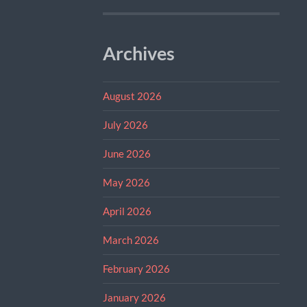
Archives
August 2026
July 2026
June 2026
May 2026
April 2026
March 2026
February 2026
January 2026