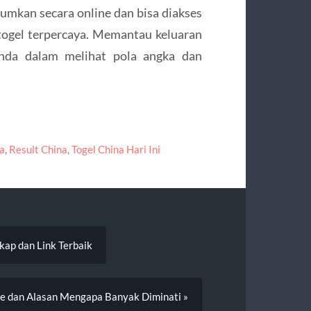
mumkan secara online dan bisa diakses
togel terpercaya. Memantau keluaran
nda dalam melihat pola angka dan
a
,
Result China
,
Togel China Hari Ini
kap dan Link Terbaik
ne dan Alasan Mengapa Banyak Diminati »