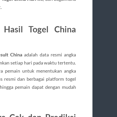
.
i Hasil Togel China
sult China
adalah data resmi angka
mkan setiap hari pada waktu tertentu.
para pemain untuk menentukan angka
s resmi dan berbagai platform togel
sehingga pemain dapat dengan mudah