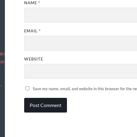
NAME
*
EMAIL
*
ntro
WEBSITE
formation-
-
Save my name, email, and website in this browser for the n