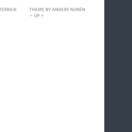
TERBAIK
THEME BY
ANDERS NORÉN
—
UP ↑