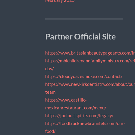
Partner Official Site
https://www.britasianbeautypageants.com/i
https://mbichildrenandfamilyministry.com/re
day/
https://cloudydazesmoke.com/contact/
https://www.newkirkdentistry.com/about/our
team
https://www.castillo-
mexicanrestaurant.com/menu/
https://joelouisspirits.com/legacy/
https://foodtrucknewbraunfels.com/our-
food/