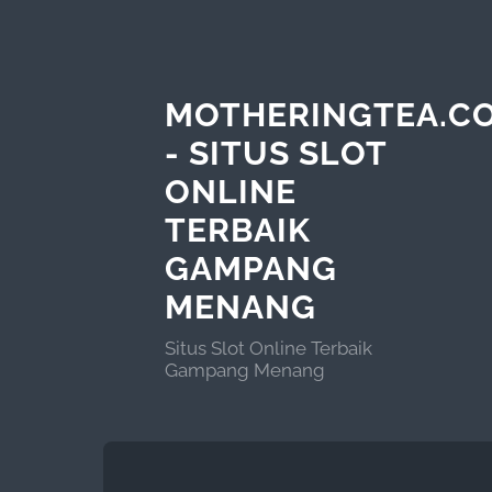
MOTHERINGTEA.C
- SITUS SLOT
ONLINE
TERBAIK
GAMPANG
MENANG
Situs Slot Online Terbaik
Gampang Menang