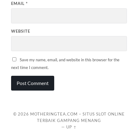
EMAIL
*
WEBSITE
Save my name, email, and website in this browser for the
next time I comment.
© 2026
MOTHERINGTEA.COM – SITUS SLOT ONLINE
TERBAIK GAMPANG MENANG
—
UP ↑