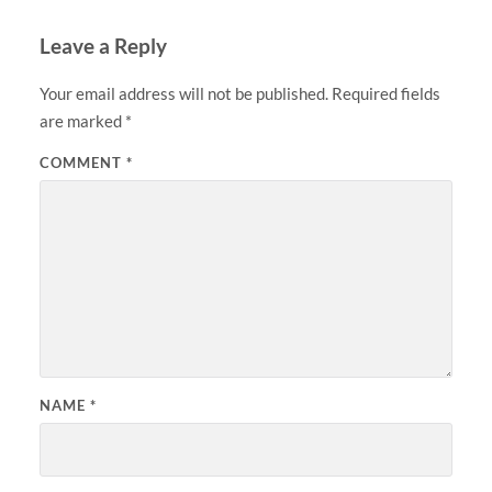
Leave a Reply
Your email address will not be published.
Required fields
are marked
*
COMMENT
*
NAME
*