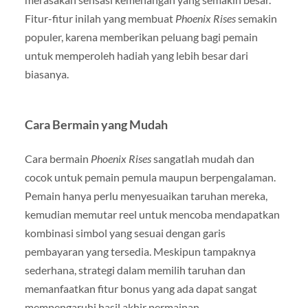
Fitur-fitur inilah yang membuat
Phoenix Rises
semakin
populer, karena memberikan peluang bagi pemain
untuk memperoleh hadiah yang lebih besar dari
biasanya.
Cara Bermain yang Mudah
Cara bermain
Phoenix Rises
sangatlah mudah dan
cocok untuk pemain pemula maupun berpengalaman.
Pemain hanya perlu menyesuaikan taruhan mereka,
kemudian memutar reel untuk mencoba mendapatkan
kombinasi simbol yang sesuai dengan garis
pembayaran yang tersedia. Meskipun tampaknya
sederhana, strategi dalam memilih taruhan dan
memanfaatkan fitur bonus yang ada dapat sangat
mempengaruhi hasil akhir permainan.