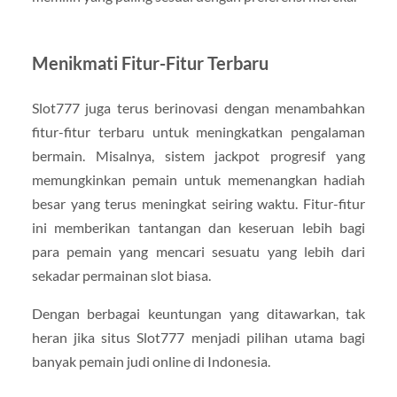
Menikmati Fitur-Fitur Terbaru
Slot777 juga terus berinovasi dengan menambahkan
fitur-fitur terbaru untuk meningkatkan pengalaman
bermain. Misalnya, sistem jackpot progresif yang
memungkinkan pemain untuk memenangkan hadiah
besar yang terus meningkat seiring waktu. Fitur-fitur
ini memberikan tantangan dan keseruan lebih bagi
para pemain yang mencari sesuatu yang lebih dari
sekadar permainan slot biasa.
Dengan berbagai keuntungan yang ditawarkan, tak
heran jika situs Slot777 menjadi pilihan utama bagi
banyak pemain judi online di Indonesia.