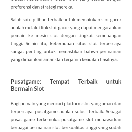
preferensi dan strategi mereka.
Salah satu pilihan terbaik untuk memainkan slot gacor
adalah melalui link slot gacor yang dapat mengarahkan
pemain ke mesin slot dengan tingkat kemenangan
tinggi. Selain itu, keberadaan situs slot terpercaya
sangat penting untuk memastikan bahwa permainan
yang dimainkan aman dan terjamin keadilan hasilnya.
Pusatgame: Tempat Terbaik untuk
Bermain Slot
Bagi pemain yang mencari platform slot yang aman dan
terpercaya, pusatgame adalah solusi terbaik. Sebagai
pusat game terkemuka, pusatgame slot menawarkan
berbagai permainan slot berkualitas tinggi yang sudah