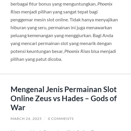
berbagai fitur bonus yang menguntungkan,
Phoenix
Rises
menjadi pilihan yang sangat tepat bagi
penggemar mesin slot online. Tidak hanya menyajikan
hiburan yang seru, permainan ini juga menawarkan
peluang kemenangan yang menggiurkan. Bagi Anda
yang mencari permainan slot yang menarik dengan
potensi keuntungan besar,
Phoenix Rises
bisa menjadi
pilihan yang patut dicoba.
Mengenal Jenis Permainan Slot
Online Zeus vs Hades – Gods of
War
MARCH 24, 2025
/
0 COMMENTS