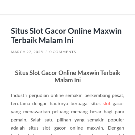
Situs Slot Gacor Online Maxwin
Terbaik Malam Ini
MARCH 27, 2025
/
0 COMMENTS
Situs Slot Gacor Online Maxwin Terbaik
Malam Ini
Industri perjudian online semakin berkembang pesat,
terutama dengan hadirnya berbagai situs
slot
gacor
yang menawarkan peluang menang besar bagi para
pemain. Salah satu pilihan yang semakin populer
adalah situs slot gacor online maxwin. Dengan