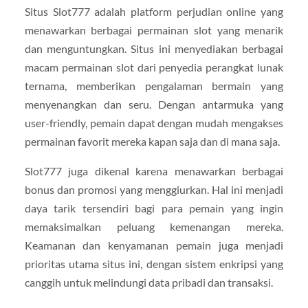
Situs Slot777 adalah platform perjudian online yang
menawarkan berbagai permainan slot yang menarik
dan menguntungkan. Situs ini menyediakan berbagai
macam permainan slot dari penyedia perangkat lunak
ternama, memberikan pengalaman bermain yang
menyenangkan dan seru. Dengan antarmuka yang
user-friendly, pemain dapat dengan mudah mengakses
permainan favorit mereka kapan saja dan di mana saja.
Slot777 juga dikenal karena menawarkan berbagai
bonus dan promosi yang menggiurkan. Hal ini menjadi
daya tarik tersendiri bagi para pemain yang ingin
memaksimalkan peluang kemenangan mereka.
Keamanan dan kenyamanan pemain juga menjadi
prioritas utama situs ini, dengan sistem enkripsi yang
canggih untuk melindungi data pribadi dan transaksi.