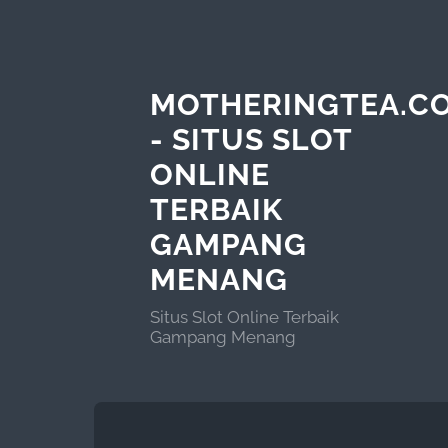
MOTHERINGTEA.C
- SITUS SLOT
ONLINE
TERBAIK
GAMPANG
MENANG
Situs Slot Online Terbaik
Gampang Menang