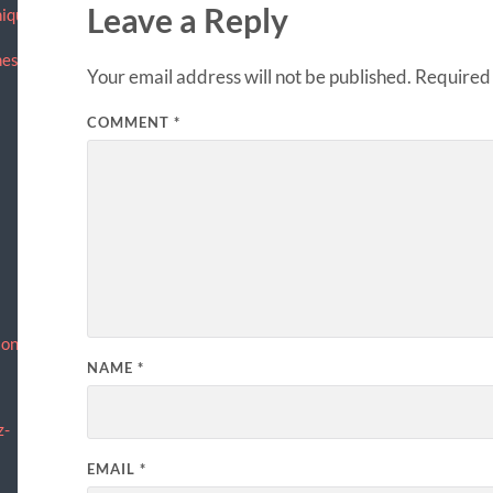
Leave a Reply
iques/
es-
Your email address will not be published.
Required 
COMMENT
*
ions/100-
NAME
*
z-
EMAIL
*