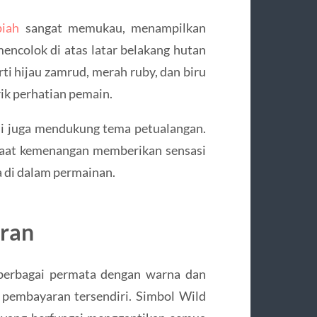
piah
sangat memukau, menampilkan
ncolok di atas latar belakang hutan
ti hijau zamrud, merah ruby, dan biru
ik perhatian pemain.
ni juga mendukung tema petualangan.
 saat kemenangan memberikan sensasi
 di dalam permainan.
aran
 berbagai permata dengan warna dan
 pembayaran tersendiri. Simbol Wild