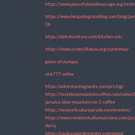
https://www.peacefulmindmassage.org/techn
https://www.bespokegraceblog.com/blog/jam
1b
https://dekofurniture.com/kitchen-set/
https://www.iycbeylikduzu.org/yurdumuz/
gates of olympus
slot777 online
https://adventurelagoontx.com/pricing/
https://tastebluemountaincoffee.com/collect
jamaica-blue-mountain-no-1-coffee
https://newyorkcubanparade.com/eventos/
https://www.remotestudiomusicians.com/jaz
darcy
https://cauleysgardencenter.com/about