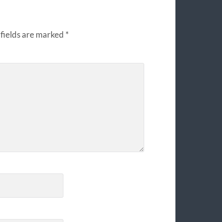
fields are marked
*