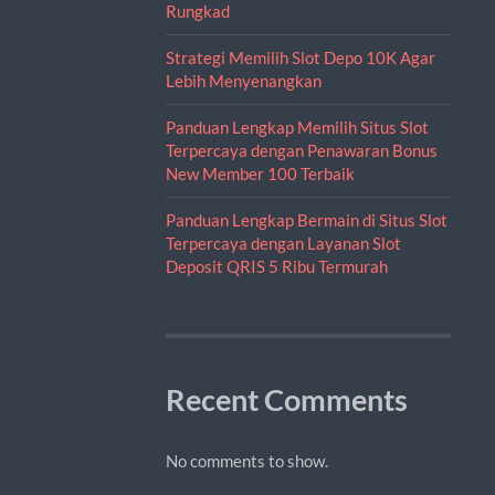
Rungkad
Strategi Memilih Slot Depo 10K Agar
Lebih Menyenangkan
Panduan Lengkap Memilih Situs Slot
Terpercaya dengan Penawaran Bonus
New Member 100 Terbaik
Panduan Lengkap Bermain di Situs Slot
Terpercaya dengan Layanan Slot
Deposit QRIS 5 Ribu Termurah
Recent Comments
No comments to show.