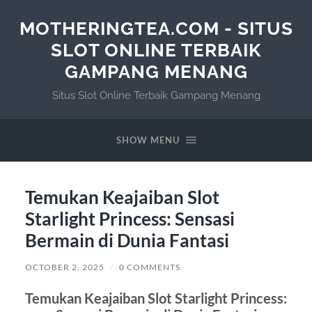
MOTHERINGTEA.COM - SITUS
SLOT ONLINE TERBAIK
GAMPANG MENANG
Situs Slot Online Terbaik Gampang Menang
SHOW MENU
Temukan Keajaiban Slot
Starlight Princess: Sensasi
Bermain di Dunia Fantasi
OCTOBER 2, 2025
/
0 COMMENTS
Temukan Keajaiban Slot Starlight Princess: