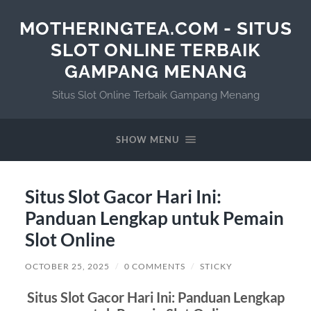
MOTHERINGTEA.COM - SITUS
SLOT ONLINE TERBAIK
GAMPANG MENANG
Situs Slot Online Terbaik Gampang Menang
SHOW MENU
Situs Slot Gacor Hari Ini:
Panduan Lengkap untuk Pemain
Slot Online
OCTOBER 25, 2025
/
0 COMMENTS
/
STICKY
Situs Slot Gacor Hari Ini: Panduan Lengkap