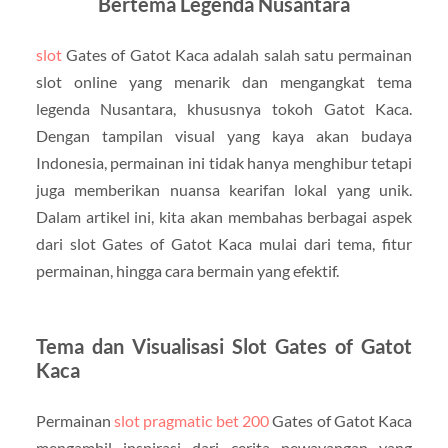
Bertema Legenda Nusantara
slot
Gates of Gatot Kaca adalah salah satu permainan
slot online yang menarik dan mengangkat tema
legenda Nusantara, khususnya tokoh Gatot Kaca.
Dengan tampilan visual yang kaya akan budaya
Indonesia, permainan ini tidak hanya menghibur tetapi
juga memberikan nuansa kearifan lokal yang unik.
Dalam artikel ini, kita akan membahas berbagai aspek
dari slot Gates of Gatot Kaca mulai dari tema, fitur
permainan, hingga cara bermain yang efektif.
Tema dan Visualisasi Slot Gates of Gatot
Kaca
Permainan
slot pragmatic bet 200
Gates of Gatot Kaca
mengambil inspirasi dari cerita pewayangan yang