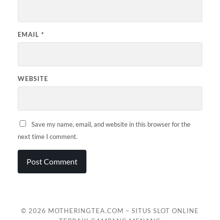
EMAIL
*
WEBSITE
Save my name, email, and website in this browser for the
next time I comment.
© 2026
MOTHERINGTEA.COM – SITUS SLOT ONLINE