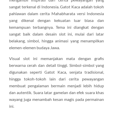
sangat terkenal di Indonesia. Gatot Kaca adalah tokoh
pahlawan dalam cerita Mahabharata versi Indonesia
yang dikenal dengan kekuatan luar biasa dan
kemampuan terbangnya. Tema ini diangkat dengan
sangat baik dalam desain slot ini, mulai dari latar
belakang, simbol, hingga animasi yang menampilkan
elemen-elemen budaya Jawa.
Visual slot ini memanjakan mata dengan grafis
berwarna cerah dan detail tinggi. Simbol-simbol yang
digunakan seperti Gatot Kaca, senjata tradisional,
hingga tokoh-tokoh lain dari cerita pewayangan
membuat pengalaman bermain menjadi lebih hidup
dan autentik. Suara latar gamelan dan efek suara khas
wayang juga menambah kesan magis pada permainan
ini.