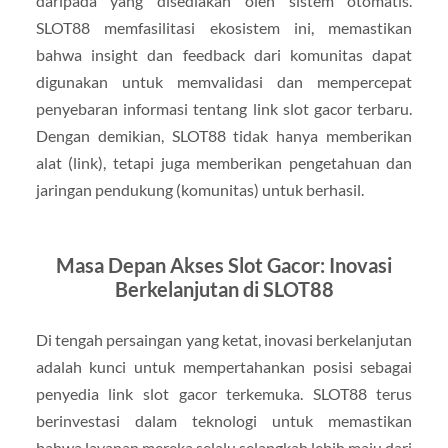
daripada yang disediakan oleh sistem otomatis.
SLOT88 memfasilitasi ekosistem ini, memastikan
bahwa insight dan feedback dari komunitas dapat
digunakan untuk memvalidasi dan mempercepat
penyebaran informasi tentang link slot gacor terbaru.
Dengan demikian, SLOT88 tidak hanya memberikan
alat (link), tetapi juga memberikan pengetahuan dan
jaringan pendukung (komunitas) untuk berhasil.
Masa Depan Akses Slot Gacor: Inovasi
Berkelanjutan di SLOT88
Di tengah persaingan yang ketat, inovasi berkelanjutan
adalah kunci untuk mempertahankan posisi sebagai
penyedia link slot gacor terkemuka. SLOT88 terus
berinvestasi dalam teknologi untuk memastikan
bahwa layanan mereka selalu selangkah lebih maju dari