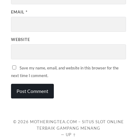
EMAIL
*
WEBSITE
Save my name, email, and website in this browser for the
next time I comment.
© 2026
MOTHERINGTEA.COM – SITUS SLOT ONLINE
TERBAIK GAMPANG MENANG
—
UP ↑