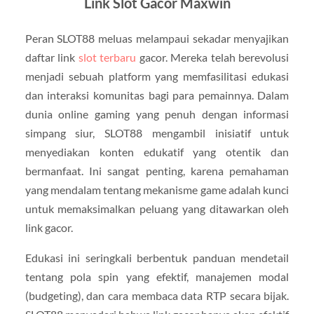
Link Slot Gacor Maxwin
Peran SLOT88 meluas melampaui sekadar menyajikan
daftar link
slot terbaru
gacor. Mereka telah berevolusi
menjadi sebuah platform yang memfasilitasi edukasi
dan interaksi komunitas bagi para pemainnya. Dalam
dunia online gaming yang penuh dengan informasi
simpang siur, SLOT88 mengambil inisiatif untuk
menyediakan konten edukatif yang otentik dan
bermanfaat. Ini sangat penting, karena pemahaman
yang mendalam tentang mekanisme game adalah kunci
untuk memaksimalkan peluang yang ditawarkan oleh
link gacor.
Edukasi ini seringkali berbentuk panduan mendetail
tentang pola spin yang efektif, manajemen modal
(budgeting), dan cara membaca data RTP secara bijak.