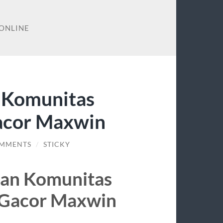
 ONLINE
 Komunitas
acor Maxwin
OMMENTS
/
STICKY
dan Komunitas
 Gacor Maxwin