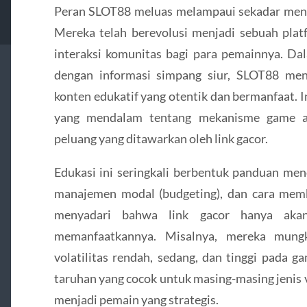
Peran SLOT88 meluas melampaui sekadar meny
Mereka telah berevolusi menjadi sebuah plat
interaksi komunitas bagi para pemainnya. Da
dengan informasi simpang siur, SLOT88 men
konten edukatif yang otentik dan bermanfaat. 
yang mendalam tentang mekanisme game a
peluang yang ditawarkan oleh link gacor.
Edukasi ini seringkali berbentuk panduan mend
manajemen modal (budgeting), dan cara mem
menyadari bahwa link gacor hanya akan
memanfaatkannya. Misalnya, mereka mungk
volatilitas rendah, sedang, dan tinggi pada g
taruhan yang cocok untuk masing-masing jenis v
menjadi pemain yang strategis.