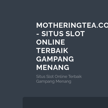
MOTHERINGTEA.C
- SITUS SLOT
ONLINE
TERBAIK
GAMPANG
MENANG
Situs Slot Online Terbaik
Gampang Menang