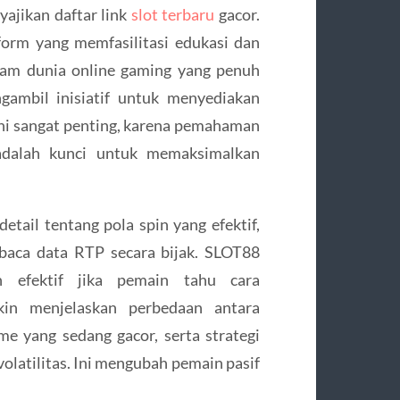
ajikan daftar link
slot terbaru
gacor.
form yang memfasilitasi edukasi dan
lam dunia online gaming yang penuh
gambil inisiatif untuk menyediakan
Ini sangat penting, karena pemahaman
dalah kunci untuk memaksimalkan
etail tentang pola spin yang efektif,
baca data RTP secara bijak. SLOT88
 efektif jika pemain tahu cara
in menjelaskan perbedaan antara
ame yang sedang gacor, serta strategi
olatilitas. Ini mengubah pemain pasif