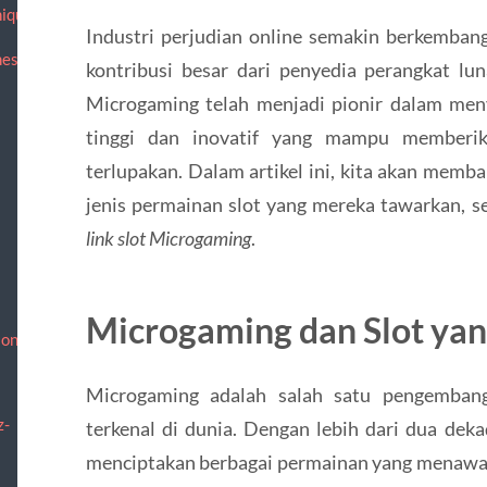
iques/
Industri perjudian online semakin berkembang
es-
kontribusi besar dari penyedia perangkat lu
Microgaming telah menjadi pionir dalam meny
tinggi dan inovatif yang mampu memberi
terlupakan. Dalam artikel ini, kita akan memb
jenis permainan slot yang mereka tawarkan, s
link slot Microgaming
.
Microgaming dan Slot y
ions/100-
Microgaming adalah salah satu pengembang
z-
terkenal di dunia. Dengan lebih dari dua dek
menciptakan berbagai permainan yang menawarka