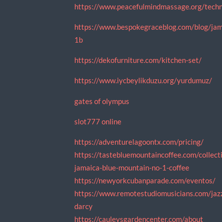
https://www.peacefulmindmassage.org/techn
https://www.bespokegraceblog.com/blog/jam
1b
https://dekofurniture.com/kitchen-set/
https://www.iycbeylikduzu.org/yurdumuz/
gates of olympus
slot777 online
https://adventurelagoontx.com/pricing/
https://tastebluemountaincoffee.com/collect
jamaica-blue-mountain-no-1-coffee
https://newyorkcubanparade.com/eventos/
https://www.remotestudiomusicians.com/jaz
darcy
https://cauleysgardencenter.com/about