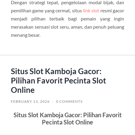
Dengan strategi tepat, pengelolaan modal bijak, dan
pemilihan game yang cermat, situs
link slot
resmi gacor
menjadi pilihan terbaik bagi pemain yang ingin
merasakan sensasi slot seru, aman, dan penuh peluang
menang besar.
Situs Slot Kamboja Gacor:
Pilihan Favorit Pecinta Slot
Online
FEBRUARY 13, 2026
/
0 COMMENTS
Situs Slot Kamboja Gacor: Pilihan Favorit
Pecinta Slot Online