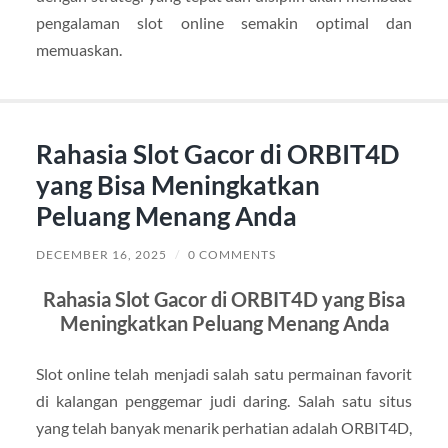
pengalaman slot online semakin optimal dan
memuaskan.
Rahasia Slot Gacor di ORBIT4D
yang Bisa Meningkatkan
Peluang Menang Anda
DECEMBER 16, 2025
/
0 COMMENTS
Rahasia Slot Gacor di ORBIT4D yang Bisa
Meningkatkan Peluang Menang Anda
Slot online telah menjadi salah satu permainan favorit
di kalangan penggemar judi daring. Salah satu situs
yang telah banyak menarik perhatian adalah ORBIT4D,