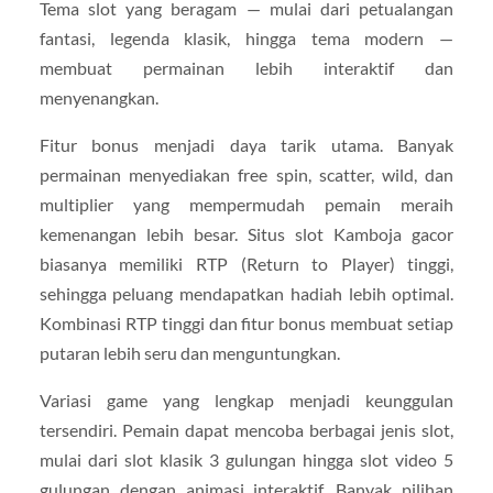
Tema slot yang beragam — mulai dari petualangan
fantasi, legenda klasik, hingga tema modern —
membuat permainan lebih interaktif dan
menyenangkan.
Fitur bonus menjadi daya tarik utama. Banyak
permainan menyediakan free spin, scatter, wild, dan
multiplier yang mempermudah pemain meraih
kemenangan lebih besar. Situs slot Kamboja gacor
biasanya memiliki RTP (Return to Player) tinggi,
sehingga peluang mendapatkan hadiah lebih optimal.
Kombinasi RTP tinggi dan fitur bonus membuat setiap
putaran lebih seru dan menguntungkan.
Variasi game yang lengkap menjadi keunggulan
tersendiri. Pemain dapat mencoba berbagai jenis slot,
mulai dari slot klasik 3 gulungan hingga slot video 5
gulungan dengan animasi interaktif. Banyak pilihan