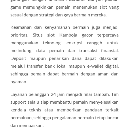
game memungkinkan pemain menemukan slot yang
sesuai dengan strategi dan gaya bermain mereka.
Keamanan dan kenyamanan bermain juga menjadi
prioritas. Situs slot Kamboja gacor terpercaya
menggunakan teknologi enkripsi canggih untuk
melindungi data pemain dan transaksi finansial.
Deposit maupun penarikan dana dapat dilakukan
melalui transfer bank lokal maupun e-wallet digital,
sehingga pemain dapat bermain dengan aman dan
nyaman.
Layanan pelanggan 24 jam menjadi nilai tambah. Tim
support selalu siap membantu pemain menyelesaikan
kendala teknis atau memberikan panduan terkait
permainan, sehingga pengalaman bermain tetap lancar
dan memuaskan.