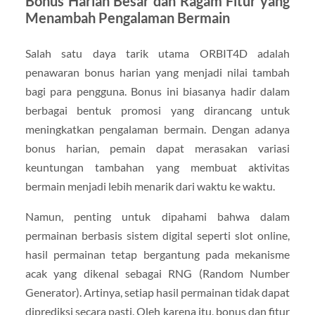
Bonus Harian Besar dan Ragam Fitur yang
Menambah Pengalaman Bermain
Salah satu daya tarik utama ORBIT4D adalah
penawaran bonus harian yang menjadi nilai tambah
bagi para pengguna. Bonus ini biasanya hadir dalam
berbagai bentuk promosi yang dirancang untuk
meningkatkan pengalaman bermain. Dengan adanya
bonus harian, pemain dapat merasakan variasi
keuntungan tambahan yang membuat aktivitas
bermain menjadi lebih menarik dari waktu ke waktu.
Namun, penting untuk dipahami bahwa dalam
permainan berbasis sistem digital seperti slot online,
hasil permainan tetap bergantung pada mekanisme
acak yang dikenal sebagai RNG (Random Number
Generator). Artinya, setiap hasil permainan tidak dapat
diprediksi secara pasti. Oleh karena itu, bonus dan fitur