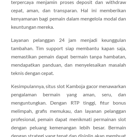
terpercaya menjamin proses deposit dan withdraw
cepat, aman, dan transparan. Hal ini memberikan
kenyamanan bagi pemain dalam mengelola modal dan
keuntungan mereka.
Layanan pelanggan 24 jam menjadi keunggulan
tambahan. Tim support siap membantu kapan saja,
memastikan pemain dapat bermain tanpa hambatan,
mendapatkan panduan, dan menyelesaikan masalah
teknis dengan cepat.
Kesimpulannya, situs slot Kamboja gacor menawarkan
pengalaman bermain yang aman, seru, dan
menguntungkan. Dengan RTP tinggi, fitur bonus
melimpah, grafis memukau, dan layanan pelanggan
profesional, pemain dapat menikmati permainan slot
dengan peluang kemenangan lebih besar. Bermain
dengan strategi yang tepat dan disiplin akan membuat