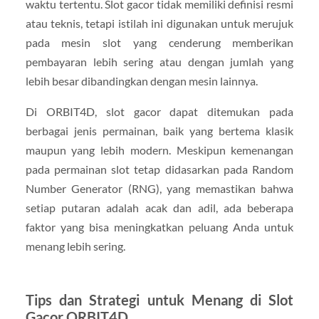
waktu tertentu. Slot gacor tidak memiliki definisi resmi
atau teknis, tetapi istilah ini digunakan untuk merujuk
pada mesin slot yang cenderung memberikan
pembayaran lebih sering atau dengan jumlah yang
lebih besar dibandingkan dengan mesin lainnya.
Di ORBIT4D, slot gacor dapat ditemukan pada
berbagai jenis permainan, baik yang bertema klasik
maupun yang lebih modern. Meskipun kemenangan
pada permainan slot tetap didasarkan pada Random
Number Generator (RNG), yang memastikan bahwa
setiap putaran adalah acak dan adil, ada beberapa
faktor yang bisa meningkatkan peluang Anda untuk
menang lebih sering.
Tips dan Strategi untuk Menang di Slot
Gacor ORBIT4D