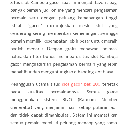
Situs slot Kamboja gacor saat ini menjadi favorit bagi
banyak pemain judi online yang mencari pengalaman
bermain seru dengan peluang kemenangan tinggi.
Istilah “gacor” menunjukkan mesin slot yang
cenderung sering memberikan kemenangan, sehingga
pemain memiliki kesempatan lebih besar untuk meraih
hadiah menarik. Dengan grafis menawan, animasi
halus, dan fitur bonus melimpah, situs slot Kamboja
gacor menghadirkan pengalaman bermain yang lebih
menghibur dan menguntungkan dibanding slot biasa.
Keunggulan utama situs
slot gacor bet 100
terletak
pada kualitas permainannya. Semua game
menggunakan sistem RNG (Random Number
Generator) yang menjamin hasil setiap putaran adil
dan tidak dapat dimanipulasi. Sistem ini memastikan
semua pemain memiliki peluang menang yang sama.