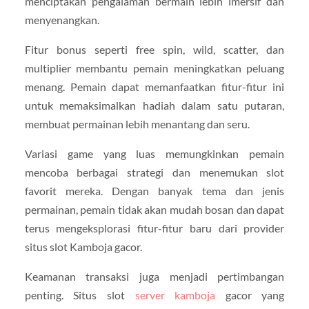
menciptakan pengalaman bermain lebih imersif dan
menyenangkan.
Fitur bonus seperti free spin, wild, scatter, dan
multiplier membantu pemain meningkatkan peluang
menang. Pemain dapat memanfaatkan fitur-fitur ini
untuk memaksimalkan hadiah dalam satu putaran,
membuat permainan lebih menantang dan seru.
Variasi game yang luas memungkinkan pemain
mencoba berbagai strategi dan menemukan slot
favorit mereka. Dengan banyak tema dan jenis
permainan, pemain tidak akan mudah bosan dan dapat
terus mengeksplorasi fitur-fitur baru dari provider
situs slot Kamboja gacor.
Keamanan transaksi juga menjadi pertimbangan
penting. Situs slot
server kamboja
gacor yang