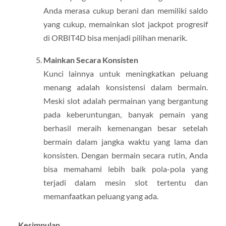
Anda merasa cukup berani dan memiliki saldo
yang cukup, memainkan slot jackpot progresif
di ORBIT4D bisa menjadi pilihan menarik.
Mainkan Secara Konsisten
Kunci lainnya untuk meningkatkan peluang
menang adalah konsistensi dalam bermain.
Meski slot adalah permainan yang bergantung
pada keberuntungan, banyak pemain yang
berhasil meraih kemenangan besar setelah
bermain dalam jangka waktu yang lama dan
konsisten. Dengan bermain secara rutin, Anda
bisa memahami lebih baik pola-pola yang
terjadi dalam mesin slot tertentu dan
memanfaatkan peluang yang ada.
Kesimpulan