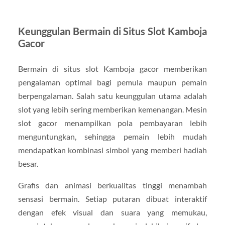
Keunggulan Bermain di Situs Slot Kamboja
Gacor
Bermain di situs slot Kamboja gacor memberikan
pengalaman optimal bagi pemula maupun pemain
berpengalaman. Salah satu keunggulan utama adalah
slot yang lebih sering memberikan kemenangan. Mesin
slot gacor menampilkan pola pembayaran lebih
menguntungkan, sehingga pemain lebih mudah
mendapatkan kombinasi simbol yang memberi hadiah
besar.
Grafis dan animasi berkualitas tinggi menambah
sensasi bermain. Setiap putaran dibuat interaktif
dengan efek visual dan suara yang memukau,