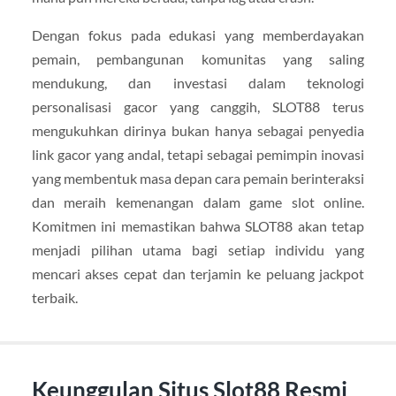
Dengan fokus pada edukasi yang memberdayakan
pemain, pembangunan komunitas yang saling
mendukung, dan investasi dalam teknologi
personalisasi gacor yang canggih, SLOT88 terus
mengukuhkan dirinya bukan hanya sebagai penyedia
link gacor yang andal, tetapi sebagai pemimpin inovasi
yang membentuk masa depan cara pemain berinteraksi
dan meraih kemenangan dalam game slot online.
Komitmen ini memastikan bahwa SLOT88 akan tetap
menjadi pilihan utama bagi setiap individu yang
mencari akses cepat dan terjamin ke peluang jackpot
terbaik.
Keunggulan Situs Slot88 Resmi