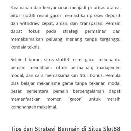
Keamanan dan kenyamanan menjadi prioritas utama.
Situs slot88 resmi gacor memastikan proses deposit
dan withdraw cepat, aman, dan transparan. Pemain
dapat fokus pada strategi permainan dan
memaksimalkan peluang menang tanpa terganggu
kendala teknis.
Selain hiburan, situs slot88 resmi gacor membantu
pemain memahami ritme permainan, manajemen
modal, dan cara memaksimalkan fitur bonus. Pemula
bisa belajar mekanisme game tanpa tekanan modal
besar, sementara pemain berpengalaman dapat
memanfaatkan momen “gacor” untuk meraih
kemenangan maksimal.
Tips dan Strategi Bermain di Situs Slot88