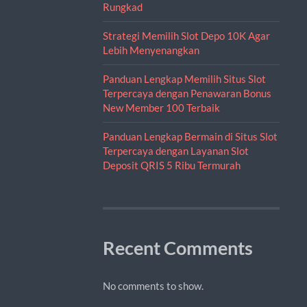
Rungkad
Strategi Memilih Slot Depo 10K Agar
Lebih Menyenangkan
Panduan Lengkap Memilih Situs Slot
Terpercaya dengan Penawaran Bonus
New Member 100 Terbaik
Panduan Lengkap Bermain di Situs Slot
Terpercaya dengan Layanan Slot
Deposit QRIS 5 Ribu Termurah
Recent Comments
No comments to show.