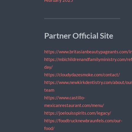
Partner Official Site
https://www.britasianbeautypageants.com/i
https://mbichildrenandfamilyministry.com/re
day/
https://cloudydazesmoke.com/contact/
https://www.newkirkdentistry.com/about/our
team
https://www.castillo-
mexicanrestaurant.com/menu/
https://joelouisspirits.com/legacy/
https://foodtrucknewbraunfels.com/our-
food/