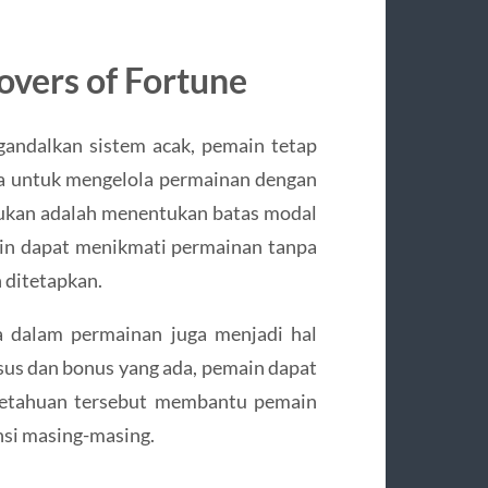
overs of Fortune
andalkan sistem acak, pemain tetap
a untuk mengelola permainan dengan
lakukan adalah menentukan batas modal
ain dapat menikmati permainan tanpa
 ditetapkan.
ia dalam permainan juga menjadi hal
sus dan bonus yang ada, pemain dapat
etahuan tersebut membantu pemain
nsi masing-masing.