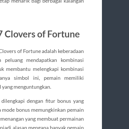
tap menarik bagi berbagai kalangan
7 Clovers of Fortune
Clovers of Fortune adalah keberadaan
an peluang mendapatkan kombinasi
tuk membantu melengkapi kombinasi
nya simbol ini, pemain memiliki
il yang menguntungkan.
g dilengkapi dengan fitur bonus yang
pa mode bonus memungkinkan pemain
 kemenangan yang membuat permainan
menjadi alasan mengapa banyak pemain