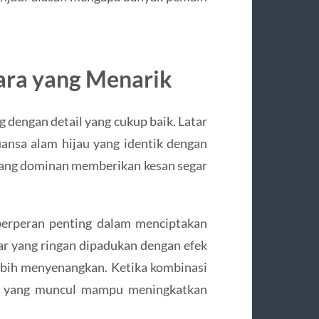
uara yang Menarik
g dengan detail yang cukup baik. Latar
nsa alam hijau yang identik dengan
yang dominan memberikan kesan segar
a berperan penting dalam menciptakan
ar yang ringan dipadukan dengan efek
bih menyenangkan. Ketika kombinasi
ara yang muncul mampu meningkatkan