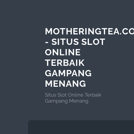
MOTHERINGTEA.C
- SITUS SLOT
ONLINE
TERBAIK
GAMPANG
MENANG
Situs Slot Online Terbaik
Gampang Menang