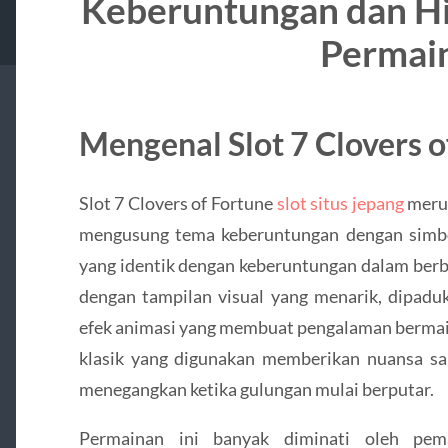
Keberuntungan dan Hi
Permai
Mengenal Slot 7 Clovers o
Slot 7 Clovers of Fortune
slot situs jepang
merup
mengusung tema keberuntungan dengan simbo
yang identik dengan keberuntungan dalam berb
dengan tampilan visual yang menarik, dipadu
efek animasi yang membuat pengalaman bermai
klasik yang digunakan memberikan nuansa san
menegangkan ketika gulungan mulai berputar.
Permainan ini banyak diminati oleh pem