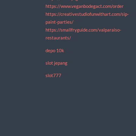
https://www.veganbodegact.com/order
https://creativestudiofunwithart.com/sip-
paint-parties/
https://smallfryguide.com/valparaiso-
restaurants/
depo 10k
slot jepang
slot777