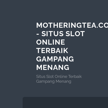
MOTHERINGTEA.C
- SITUS SLOT
ONLINE
TERBAIK
GAMPANG
MENANG
Situs Slot Online Terbaik
Gampang Menang