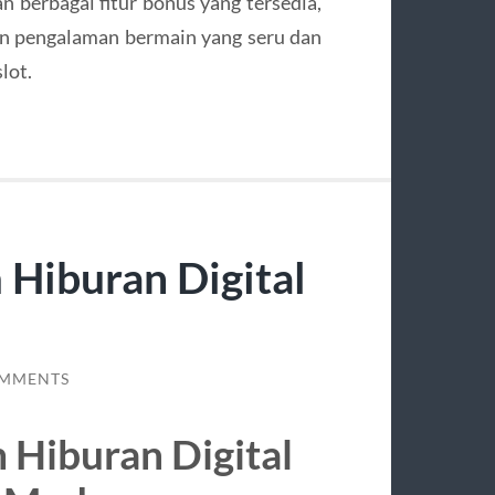
 berbagai fitur bonus yang tersedia,
n pengalaman bermain yang seru dan
lot.
 Hiburan Digital
OMMENTS
m Hiburan Digital