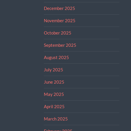
December 2025
November 2025
October 2025
September 2025
August 2025
July 2025
June 2025
May 2025
April 2025
March 2025
February 2025