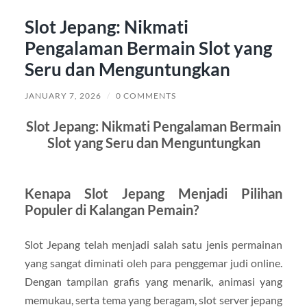
Slot Jepang: Nikmati
Pengalaman Bermain Slot yang
Seru dan Menguntungkan
JANUARY 7, 2026
/
0 COMMENTS
Slot Jepang: Nikmati Pengalaman Bermain
Slot yang Seru dan Menguntungkan
Kenapa Slot Jepang Menjadi Pilihan
Populer di Kalangan Pemain?
Slot Jepang telah menjadi salah satu jenis permainan
yang sangat diminati oleh para penggemar judi online.
Dengan tampilan grafis yang menarik, animasi yang
memukau, serta tema yang beragam, slot server jepang