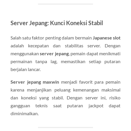
Server Jepang: Kunci Koneksi Stabil
Salah satu faktor penting dalam bermain
Japanese slot
adalah kecepatan dan stabilitas server. Dengan
menggunakan
server jepang
, pemain dapat menikmati
permainan tanpa lag, memastikan setiap putaran
berjalan lancar.
Server jepang maxwin
menjadi favorit para pemain
karena menjanjikan peluang kemenangan maksimal
dan koneksi yang stabil. Dengan server ini, risiko
gangguan teknis saat putaran jackpot dapat
diminimalkan.