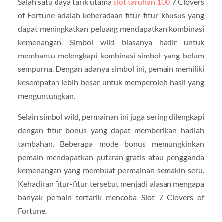
Salah satu daya tarik utama
slot taruhan 100
7 Clovers
of Fortune adalah keberadaan fitur-fitur khusus yang
dapat meningkatkan peluang mendapatkan kombinasi
kemenangan. Simbol wild biasanya hadir untuk
membantu melengkapi kombinasi simbol yang belum
sempurna. Dengan adanya simbol ini, pemain memiliki
kesempatan lebih besar untuk memperoleh hasil yang
menguntungkan.
Selain simbol wild, permainan ini juga sering dilengkapi
dengan fitur bonus yang dapat memberikan hadiah
tambahan. Beberapa mode bonus memungkinkan
pemain mendapatkan putaran gratis atau pengganda
kemenangan yang membuat permainan semakin seru.
Kehadiran fitur-fitur tersebut menjadi alasan mengapa
banyak pemain tertarik mencoba Slot 7 Clovers of
Fortune.