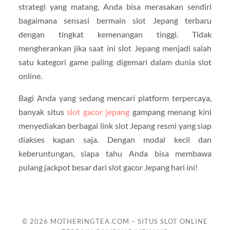
strategi yang matang, Anda bisa merasakan sendiri
bagaimana sensasi bermain slot Jepang terbaru
dengan tingkat kemenangan tinggi. Tidak
mengherankan jika saat ini slot Jepang menjadi salah
satu kategori game paling digemari dalam dunia slot
online.
Bagi Anda yang sedang mencari platform terpercaya,
banyak situs
slot gacor jepang
gampang menang kini
menyediakan berbagai link slot Jepang resmi yang siap
diakses kapan saja. Dengan modal kecil dan
keberuntungan, siapa tahu Anda bisa membawa
pulang jackpot besar dari slot gacor Jepang hari ini!
© 2026
MOTHERINGTEA.COM – SITUS SLOT ONLINE