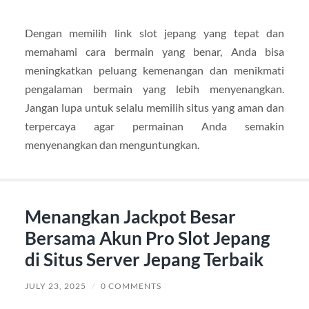
Dengan memilih link slot jepang yang tepat dan
memahami cara bermain yang benar, Anda bisa
meningkatkan peluang kemenangan dan menikmati
pengalaman bermain yang lebih menyenangkan.
Jangan lupa untuk selalu memilih situs yang aman dan
terpercaya agar permainan Anda semakin
menyenangkan dan menguntungkan.
Menangkan Jackpot Besar
Bersama Akun Pro Slot Jepang
di Situs Server Jepang Terbaik
JULY 23, 2025
/
0 COMMENTS