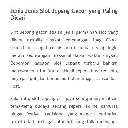
Jenis-Jenis Slot Jepang Gacor yang Paling
Dicari
Slot Jepang gacor adalah jenis permainan slot yang
dikenal memiliki tingkat kemenangan tinggi. Game
seperti ini sangat cocok untuk pemain yang ingin
meraih keuntungan maksimal dalam waktu singkat.
Beberapa kategori slot Jepang terbaru bahkan
menawarkan fitur-fitur eksklusif seperti buy free spin,
mega jackpot, dan bonus multiplier hingga ratusan kali
lipat.
Selain itu, slot Jepang asli juga sering menyematkan
tema-tema budaya Jepang seperti anime, samurai,
hingga festival tradisional yang menarik perhatian
pemain dari berbagai latar belakang. Inilah mengapa