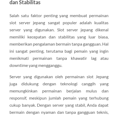
dan Stabilitas
Salah satu faktor penting yang membuat permainan
slot server jepang sangat populer adalah kualitas
server yang digunakan. Slot server jepang dikenal
memiliki kecepatan dan stabilitas yang luar biasa,
memberikan pengalaman bermain tanpa gangguan. Hal
ini sangat penting, terutama bagi pemain yang ingin
menikmati permainan tanpa khawatir lag atau
downtime yang mengganggu.
Server yang digunakan oleh permainan slot Jepang
juga didukung dengan teknologi canggih yang
memungkinkan permainan berjalan mulus dan
responsif, meskipun jumlah pemain yang terhubung
cukup banyak. Dengan server yang stabil, Anda dapat
bermain dengan nyaman dan tanpa gangguan teknis,