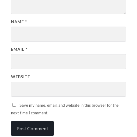
NAME
*
EMAIL
*
WEBSITE
Save my name, email, and website in this browser for the
next time I comment.