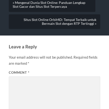
« Mengenal Dunia Slot Online: Panduan Lengkap
Slot Gacor dan Situs Slot Terpercaya
Situs Slot Online Orbit4D: Tempat Terbaik untuk
Bermain Slot dengan RTP Tertinggi »
Leave a Reply
Your email address will not be published.
Required fields
are marked
*
COMMENT
*