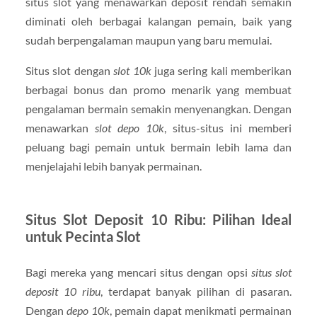
situs slot yang menawarkan deposit rendah semakin
diminati oleh berbagai kalangan pemain, baik yang
sudah berpengalaman maupun yang baru memulai.
Situs slot dengan
slot 10k
juga sering kali memberikan
berbagai bonus dan promo menarik yang membuat
pengalaman bermain semakin menyenangkan. Dengan
menawarkan
slot depo 10k
, situs-situs ini memberi
peluang bagi pemain untuk bermain lebih lama dan
menjelajahi lebih banyak permainan.
Situs Slot Deposit 10 Ribu: Pilihan Ideal
untuk Pecinta Slot
Bagi mereka yang mencari situs dengan opsi
situs slot
deposit 10 ribu
, terdapat banyak pilihan di pasaran.
Dengan
depo 10k
, pemain dapat menikmati permainan