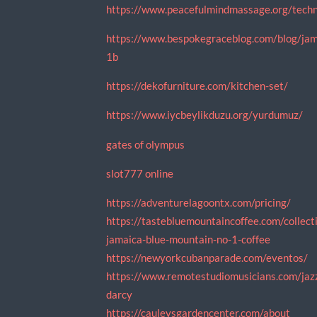
https://www.peacefulmindmassage.org/techn
https://www.bespokegraceblog.com/blog/jam
1b
https://dekofurniture.com/kitchen-set/
https://www.iycbeylikduzu.org/yurdumuz/
gates of olympus
slot777 online
https://adventurelagoontx.com/pricing/
https://tastebluemountaincoffee.com/collect
jamaica-blue-mountain-no-1-coffee
https://newyorkcubanparade.com/eventos/
https://www.remotestudiomusicians.com/jaz
darcy
https://cauleysgardencenter.com/about