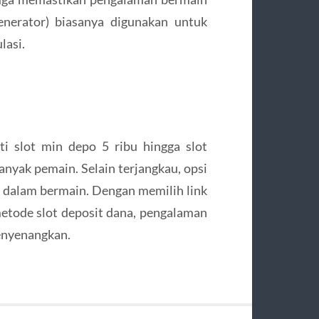
erator) biasanya digunakan untuk
lasi.
i slot min depo 5 ribu hingga slot
banyak pemain. Selain terjangkau, opsi
n dalam bermain. Dengan memilih link
etode slot deposit dana, pengalaman
enyenangkan.