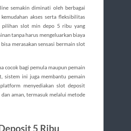
nline semakin diminati oleh berbagai
kemudahan akses serta fleksibilitas
 pilihan slot min depo 5 ribu yang
nan tanpa harus mengeluarkan biaya
 bisa merasakan sensasi bermain slot
ena cocok bagi pemula maupun pemain
t, sistem ini juga membantu pemain
 platform menyediakan slot deposit
t dan aman, termasuk melalui metode
Deposit 5 Ribu