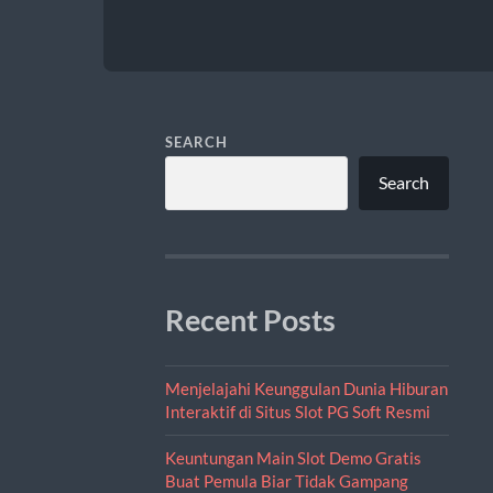
SEARCH
Search
Recent Posts
Menjelajahi Keunggulan Dunia Hiburan
Interaktif di Situs Slot PG Soft Resmi
Keuntungan Main Slot Demo Gratis
Buat Pemula Biar Tidak Gampang