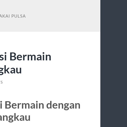
AKAI PULSA
usi Bermain
gkau
S
si Bermain dengan
angkau