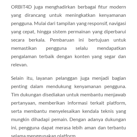
ORBIT4D juga menghadirkan berbagai fitur modern
yang dirancang untuk meningkatkan kenyamanan
pengguna. Mulai dari tampilan yang responsif, navigasi
yang cepat, hingga sistem permainan yang diperbarui
secara berkala. Pembaruan ini bertujuan untuk
memastikan pengguna selalu mendapatkan
pengalaman terbaik dengan konten yang segar dan
relevan.
Selain itu, layanan pelanggan juga menjadi bagian
penting dalam mendukung kenyamanan pengguna.
Tim dukungan disediakan untuk membantu menjawab
pertanyaan, memberikan informasi terkait platform,
serta membantu menyelesaikan kendala teknis yang
mungkin dihadapi pemain. Dengan adanya dukungan
ini, pengguna dapat merasa lebih aman dan terbantu
selama menggunakan platform.