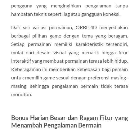
pengguna yang menginginkan pengalaman tanpa
hambatan teknis seperti lag atau gangguan koneksi.
Dari sisi variasi permainan, ORBIT4D menyediakan
berbagai pilihan game dengan tema yang beragam.
Setiap permainan memiliki karakteristik tersendiri,
mulai dari desain visual yang menarik hingga fitur
interaktif yang membuat permainan terasa lebih hidup.
Keberagaman ini memberikan kebebasan bagi pemain
untuk memilih game sesuai dengan preferensi masing-
masing, sehingga pengalaman bermain tidak terasa
monoton.
Bonus Harian Besar dan Ragam Fitur yang
Menambah Pengalaman Bermain