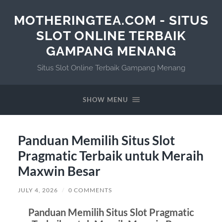
MOTHERINGTEA.COM - SITUS
SLOT ONLINE TERBAIK
GAMPANG MENANG
Situs Slot Online Terbaik Gampang Menang
SHOW MENU
Panduan Memilih Situs Slot
Pragmatic Terbaik untuk Meraih
Maxwin Besar
JULY 4, 2026
/
0 COMMENTS
Panduan Memilih Situs Slot Pragmatic