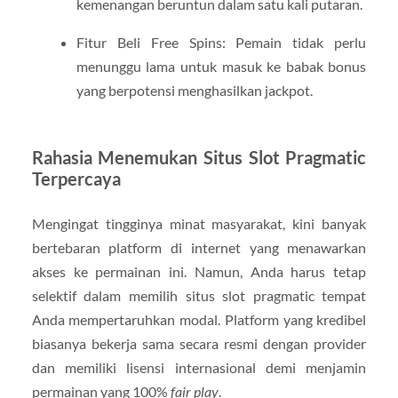
kemenangan beruntun dalam satu kali putaran.
Fitur Beli Free Spins: Pemain tidak perlu
menunggu lama untuk masuk ke babak bonus
yang berpotensi menghasilkan jackpot.
Rahasia Menemukan Situs Slot Pragmatic
Terpercaya
Mengingat tingginya minat masyarakat, kini banyak
bertebaran platform di internet yang menawarkan
akses ke permainan ini. Namun, Anda harus tetap
selektif dalam memilih situs slot pragmatic tempat
Anda mempertaruhkan modal. Platform yang kredibel
biasanya bekerja sama secara resmi dengan provider
dan memiliki lisensi internasional demi menjamin
permainan yang 100%
fair play
.