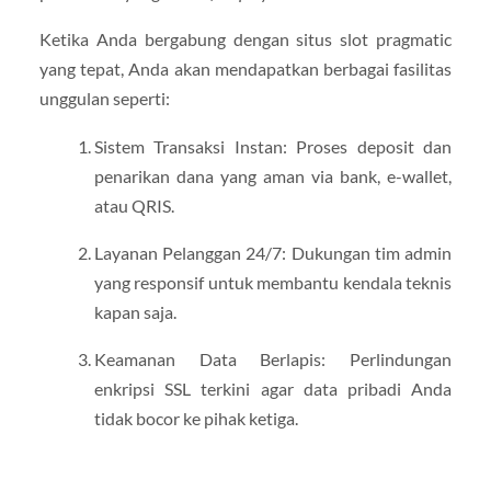
Ketika Anda bergabung dengan situs slot pragmatic
yang tepat, Anda akan mendapatkan berbagai fasilitas
unggulan seperti:
Sistem Transaksi Instan:
Proses deposit dan
penarikan dana yang aman via bank, e-wallet,
atau QRIS.
Layanan Pelanggan 24/7:
Dukungan tim admin
yang responsif untuk membantu kendala teknis
kapan saja.
Keamanan Data Berlapis:
Perlindungan
enkripsi SSL terkini agar data pribadi Anda
tidak bocor ke pihak ketiga.