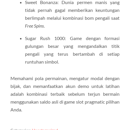
Sweet Bonanza: Dunia permen manis yang
tidak pernah gagal memberikan keuntungan
berlimpah melalui kombinasi bom pengali saat
Free Spins
.
Sugar Rush 1000: Game dengan formasi
gulungan besar yang mengandalkan titik
pengali yang terus bertambah di setiap
runtuhan simbol.
Memahami pola permainan, mengatur modal dengan
bijak, dan memanfaatkan akun demo untuk latihan
adalah kombinasi terbaik sebelum terjun bermain
menggunakan saldo asli di game slot pragmatic pilihan
Anda.