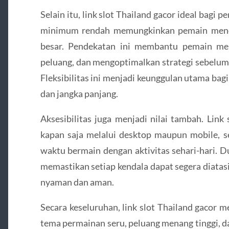
Selain itu, link slot Thailand gacor ideal bagi
minimum rendah memungkinkan pemain mencob
besar. Pendekatan ini membantu pemain me
peluang, dan mengoptimalkan strategi sebelum 
Fleksibilitas ini menjadi keunggulan utama bag
dan jangka panjang.
Aksesibilitas juga menjadi nilai tambah. Link
kapan saja melalui desktop maupun mobile, 
waktu bermain dengan aktivitas sehari-hari. 
memastikan setiap kendala dapat segera diatas
nyaman dan aman.
Secara keseluruhan, link slot Thailand gacor
tema permainan seru, peluang menang tinggi, da