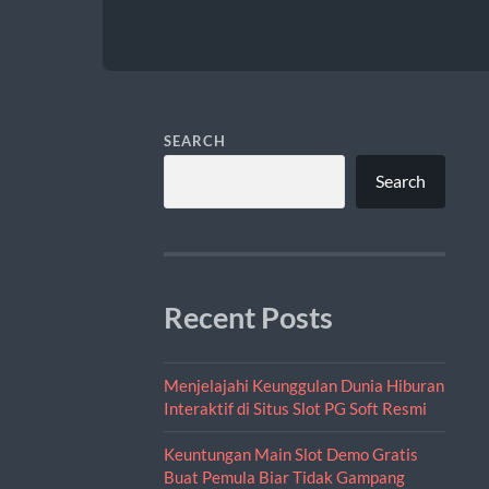
SEARCH
Search
Recent Posts
Menjelajahi Keunggulan Dunia Hiburan
Interaktif di Situs Slot PG Soft Resmi
Keuntungan Main Slot Demo Gratis
Buat Pemula Biar Tidak Gampang