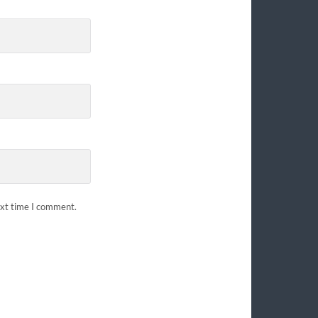
ext time I comment.