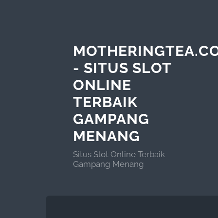
MOTHERINGTEA.C
- SITUS SLOT
ONLINE
TERBAIK
GAMPANG
MENANG
Situs Slot Online Terbaik
Gampang Menang