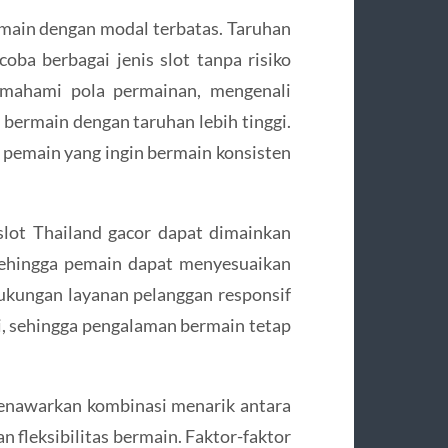
 pemain dengan modal terbatas. Taruhan
a berbagai jenis slot tanpa risiko
mahami pola permainan, mengenali
bermain dengan taruhan lebih tinggi.
i pemain yang ingin bermain konsisten
 slot Thailand gacor dapat dimainkan
sehingga pemain dapat menyesuaikan
Dukungan layanan pelanggan responsif
i, sehingga pengalaman bermain tetap
 menawarkan kombinasi menarik antara
n fleksibilitas bermain. Faktor-faktor