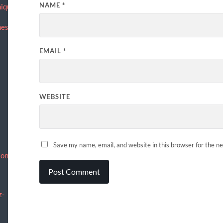
NAME
*
iques/
es-
EMAIL
*
WEBSITE
Save my name, email, and website in this browser for the n
ions/100-
z-