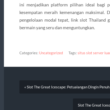
ini menjadikan platform pilihan ideal bagi 
kesempatan meraih kemenangan maksimal. De
pengelolaan modal tepat, link slot Thailand
bermain yang seru dan menguntungkan.
Categories:
Uncategorized
Tags:
situs slot server lua
« Slot The Great Icescape: Petualangan Dingin Penuh
Slot The Great Ices