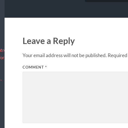
Leave a Reply
ntro
Your email address will not be published.
Required 
formation-
COMMENT
*
-