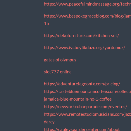
https://www.peacefulmindmassage.org/techn
https://www.bespokegraceblog.com/blog/jam
1b
https://dekofurniture.com/kitchen-set/
https://www.iycbeylikduzu.org/yurdumuz/
gates of olympus
slot777 online
https://adventurelagoontx.com/pricing/
https://tastebluemountaincoffee.com/collect
jamaica-blue-mountain-no-1-coffee
https://newyorkcubanparade.com/eventos/
https://www.remotestudiomusicians.com/jaz
darcy
https://cauleysgardencenter.com/about