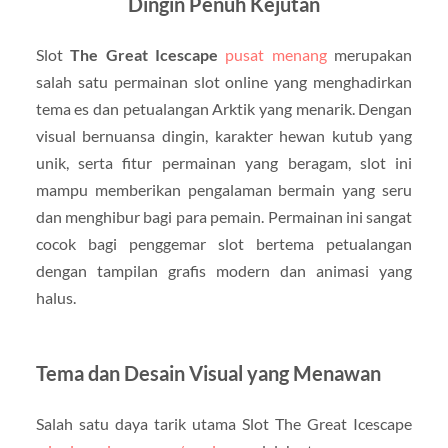
Dingin Penuh Kejutan
Slot
The Great Icescape
pusat menang
merupakan
salah satu permainan slot online yang menghadirkan
tema es dan petualangan Arktik yang menarik. Dengan
visual bernuansa dingin, karakter hewan kutub yang
unik, serta fitur permainan yang beragam, slot ini
mampu memberikan pengalaman bermain yang seru
dan menghibur bagi para pemain. Permainan ini sangat
cocok bagi penggemar slot bertema petualangan
dengan tampilan grafis modern dan animasi yang
halus.
Tema dan Desain Visual yang Menawan
Salah satu daya tarik utama Slot The Great Icescape