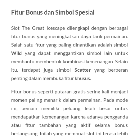
Fitur Bonus dan Simbol Spesial
Slot The Great Icescape dilengkapi dengan berbagai
fitur bonus yang meningkatkan daya tarik permainan.
Salah satu fitur yang paling dinantikan adalah simbol
Wild
yang dapat menggantikan simbol lain untuk
membantu membentuk kombinasi kemenangan. Selain
itu, terdapat juga simbol
Scatter
yang berperan
penting dalam membuka fitur khusus.
Fitur bonus seperti putaran gratis sering kali menjadi
momen paling menarik dalam permainan. Pada mode
ini, pemain memiliki peluang lebih besar untuk
mendapatkan kemenangan karena adanya pengganda
atau fitur tambahan yang aktif selama bonus
berlangsung. Inilah yang membuat slot ini terasa lebih