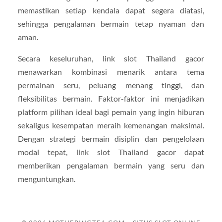
memastikan setiap kendala dapat segera diatasi,
sehingga pengalaman bermain tetap nyaman dan
aman.
Secara keseluruhan, link slot Thailand gacor
menawarkan kombinasi menarik antara tema
permainan seru, peluang menang tinggi, dan
fleksibilitas bermain. Faktor-faktor ini menjadikan
platform pilihan ideal bagi pemain yang ingin hiburan
sekaligus kesempatan meraih kemenangan maksimal.
Dengan strategi bermain disiplin dan pengelolaan
modal tepat, link slot Thailand gacor dapat
memberikan pengalaman bermain yang seru dan
menguntungkan.