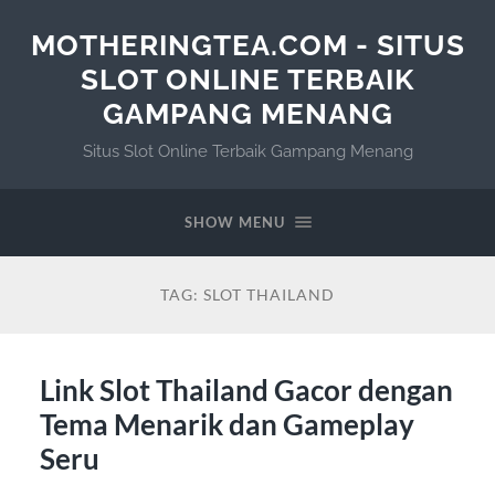
MOTHERINGTEA.COM - SITUS
SLOT ONLINE TERBAIK
GAMPANG MENANG
Situs Slot Online Terbaik Gampang Menang
SHOW MENU
TAG:
SLOT THAILAND
Link Slot Thailand Gacor dengan
Tema Menarik dan Gameplay
Seru