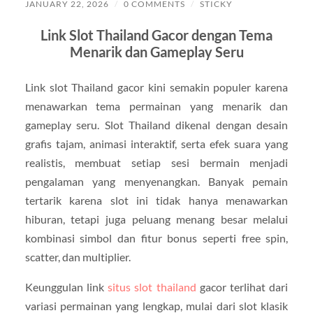
JANUARY 22, 2026
/
0 COMMENTS
/
STICKY
Link Slot Thailand Gacor dengan Tema
Menarik dan Gameplay Seru
Link slot Thailand gacor kini semakin populer karena
menawarkan tema permainan yang menarik dan
gameplay seru. Slot Thailand dikenal dengan desain
grafis tajam, animasi interaktif, serta efek suara yang
realistis, membuat setiap sesi bermain menjadi
pengalaman yang menyenangkan. Banyak pemain
tertarik karena slot ini tidak hanya menawarkan
hiburan, tetapi juga peluang menang besar melalui
kombinasi simbol dan fitur bonus seperti free spin,
scatter, dan multiplier.
Keunggulan link
situs slot thailand
gacor terlihat dari
variasi permainan yang lengkap, mulai dari slot klasik