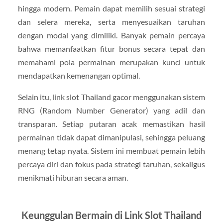
hingga modern. Pemain dapat memilih sesuai strategi
dan selera mereka, serta menyesuaikan taruhan
dengan modal yang dimiliki. Banyak pemain percaya
bahwa memanfaatkan fitur bonus secara tepat dan
memahami pola permainan merupakan kunci untuk
mendapatkan kemenangan optimal.
Selain itu, link slot Thailand gacor menggunakan sistem
RNG (Random Number Generator) yang adil dan
transparan. Setiap putaran acak memastikan hasil
permainan tidak dapat dimanipulasi, sehingga peluang
menang tetap nyata. Sistem ini membuat pemain lebih
percaya diri dan fokus pada strategi taruhan, sekaligus
menikmati hiburan secara aman.
Keunggulan Bermain di Link Slot Thailand