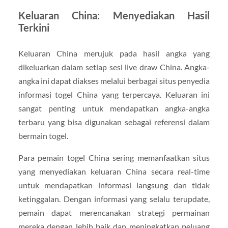
Keluaran China: Menyediakan Hasil
Terkini
Keluaran China merujuk pada hasil angka yang
dikeluarkan dalam setiap sesi live draw China. Angka-
angka ini dapat diakses melalui berbagai situs penyedia
informasi togel China yang terpercaya. Keluaran ini
sangat penting untuk mendapatkan angka-angka
terbaru yang bisa digunakan sebagai referensi dalam
bermain togel.
Para pemain togel China sering memanfaatkan situs
yang menyediakan keluaran China secara real-time
untuk mendapatkan informasi langsung dan tidak
ketinggalan. Dengan informasi yang selalu terupdate,
pemain dapat merencanakan strategi permainan
mereka dengan lebih baik dan meningkatkan peluang