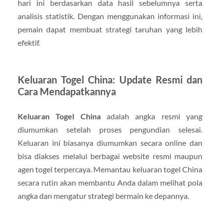
hari ini berdasarkan data hasil sebelumnya serta
analisis statistik. Dengan menggunakan informasi ini,
pemain dapat membuat strategi taruhan yang lebih
efektif.
Keluaran Togel China: Update Resmi dan
Cara Mendapatkannya
Keluaran Togel China
adalah angka resmi yang
diumumkan setelah proses pengundian selesai.
Keluaran ini biasanya diumumkan secara online dan
bisa diakses melalui berbagai website resmi maupun
agen togel terpercaya. Memantau keluaran togel China
secara rutin akan membantu Anda dalam melihat pola
angka dan mengatur strategi bermain ke depannya.