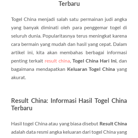
Terbaru
Togel China menjadi salah satu permainan judi angka
yang banyak diminati oleh para penggemar togel di
seluruh dunia. Popularitasnya terus meningkat karena
cara bermain yang mudah dan hasil yang cepat. Dalam
artikel ini, kita akan membahas berbagai informasi
penting terkait
result china
,
Togel China Hari Ini
, dan
bagaimana mendapatkan
Keluaran Togel China
yang
akurat.
Result China: Informasi Hasil Togel China
Terbaru
Hasil togel China atau yang biasa disebut
Result China
adalah data resmi angka keluaran dari togel China yang