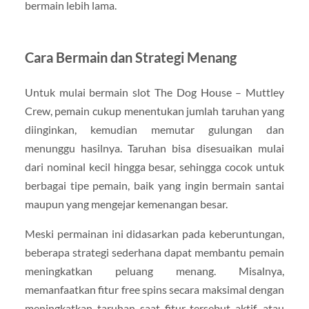
bermain lebih lama.
Cara Bermain dan Strategi Menang
Untuk mulai bermain slot The Dog House – Muttley
Crew, pemain cukup menentukan jumlah taruhan yang
diinginkan, kemudian memutar gulungan dan
menunggu hasilnya. Taruhan bisa disesuaikan mulai
dari nominal kecil hingga besar, sehingga cocok untuk
berbagai tipe pemain, baik yang ingin bermain santai
maupun yang mengejar kemenangan besar.
Meski permainan ini didasarkan pada keberuntungan,
beberapa strategi sederhana dapat membantu pemain
meningkatkan peluang menang. Misalnya,
memanfaatkan fitur free spins secara maksimal dengan
meningkatkan taruhan saat fitur tersebut aktif, atau