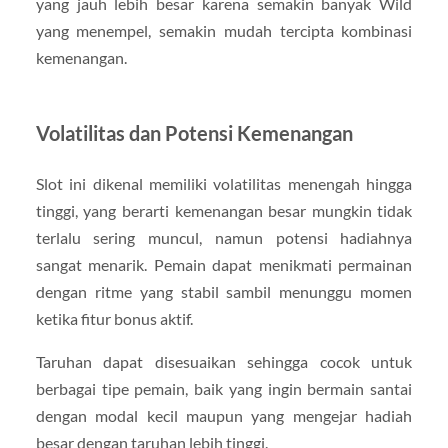
yang jauh lebih besar karena semakin banyak Wild
yang menempel, semakin mudah tercipta kombinasi
kemenangan.
Volatilitas dan Potensi Kemenangan
Slot ini dikenal memiliki volatilitas menengah hingga
tinggi, yang berarti kemenangan besar mungkin tidak
terlalu sering muncul, namun potensi hadiahnya
sangat menarik. Pemain dapat menikmati permainan
dengan ritme yang stabil sambil menunggu momen
ketika fitur bonus aktif.
Taruhan dapat disesuaikan sehingga cocok untuk
berbagai tipe pemain, baik yang ingin bermain santai
dengan modal kecil maupun yang mengejar hadiah
besar dengan taruhan lebih tinggi.