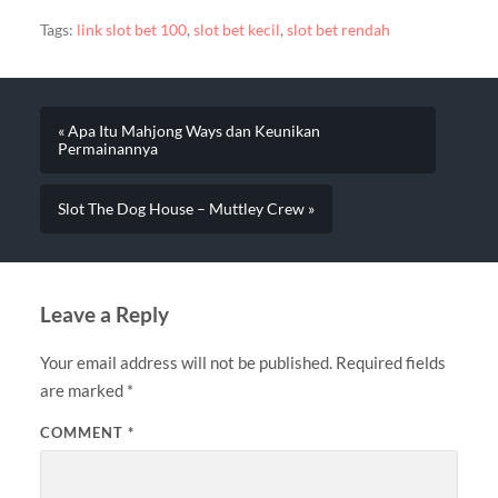
Tags:
link slot bet 100
,
slot bet kecil
,
slot bet rendah
« Apa Itu Mahjong Ways dan Keunikan
Permainannya
Slot The Dog House – Muttley Crew »
Leave a Reply
Your email address will not be published.
Required fields
are marked
*
COMMENT
*