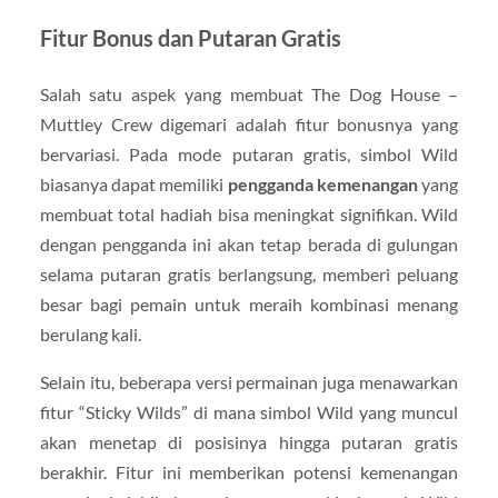
Fitur Bonus dan Putaran Gratis
Salah satu aspek yang membuat The Dog House –
Muttley Crew digemari adalah fitur bonusnya yang
bervariasi. Pada mode putaran gratis, simbol Wild
biasanya dapat memiliki
pengganda kemenangan
yang
membuat total hadiah bisa meningkat signifikan. Wild
dengan pengganda ini akan tetap berada di gulungan
selama putaran gratis berlangsung, memberi peluang
besar bagi pemain untuk meraih kombinasi menang
berulang kali.
Selain itu, beberapa versi permainan juga menawarkan
fitur “Sticky Wilds” di mana simbol Wild yang muncul
akan menetap di posisinya hingga putaran gratis
berakhir. Fitur ini memberikan potensi kemenangan