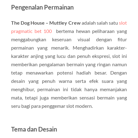
Pengenalan Permainan
The Dog House – Muttley Crew
adalah salah satu
slot
pragmatic bet 100
bertema hewan peliharaan yang
menggabungkan keseruan visual dengan fitur
permainan yang menarik. Menghadirkan karakter-
karakter anjing yang lucu dan penuh ekspresi, slot ini
memberikan pengalaman bermain yang ringan namun
tetap menawarkan potensi hadiah besar. Dengan
desain yang penuh warna serta efek suara yang
menghibur, permainan ini tidak hanya memanjakan
mata, tetapi juga memberikan sensasi bermain yang
seru bagi para penggemar slot modern.
Tema dan Desain