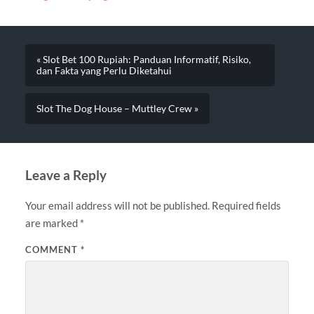
« Slot Bet 100 Rupiah: Panduan Informatif, Risiko,
dan Fakta yang Perlu Diketahui
Slot The Dog House – Muttley Crew »
Leave a Reply
Your email address will not be published.
Required fields
are marked
*
COMMENT
*