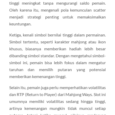
tinggi meningkat tanpa mengurangi saldo pemain.
Oleh karena itu, mengenali pola kemunculan scatter
menjadi strategi penting untuk memaksimalkan
keuntungan.
Ketiga, kenali simbol bernilai tinggi dalam permainan.
Simbol tertentu, seperti karakter mahjong atau ikon
khusus, biasanya memberikan hadiah lebih besar
dibanding simbol standar. Dengan mengetahui simbol-
simbol ini, pemain bisa lebih fokus dalam mengatur
taruhan dan memilih putaran yang potensial
memberikan kemenangan tinggi.
Selain itu, pemain juga perlu memperhatikan volatilitas
dan RTP (Return to Player) dari Mahjong Ways. Slot ini
umumnya memiliki volatilitas sedang hingga tinggi,
artinya kemenangan mungkin tidak muncul setiap