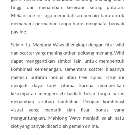
tinggi dan menambah keseruan setiap putaran.
Mekanisme ini juga memudahkan pemain baru untuk
memahami permainan tanpa harus menghafal banyak
payline.
Selain itu, Mahjong Ways dilengkapi dengan fitur wild
dan scatter yang meningkatkan peluang menang. Wild
dapat menggantikan simbol lain untuk membentuk
kombinasi kemenangan, sementara scatter biasanya
memicu putaran bonus atau free spins. Fitur ini
menjadi daya tarik utama karena memberikan
kesempatan memperoleh hadiah besar tanpa harus
menambah taruhan tambahan. Dengan kombinasi
visual yang menarik dan fitur bonus yang
menguntungkan, Mahjong Ways menjadi salah satu
slot yang banyak dicari oleh pemain online.