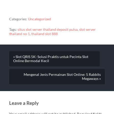
Categories:
Uncategorized
Tags:
situs slot server thailand deposit pulsa
,
slot server
thailand no 1
,
thailand slot 888
« Slot QRIS 5K: Solusi Praktis untuk Pecinta Slot
Online Bermodal Kecil
Mengenal Jenis Permainan Slot Online: 5 Rabbits
Megaways »
Leave a Reply
Your email address will not be published.
Required fields