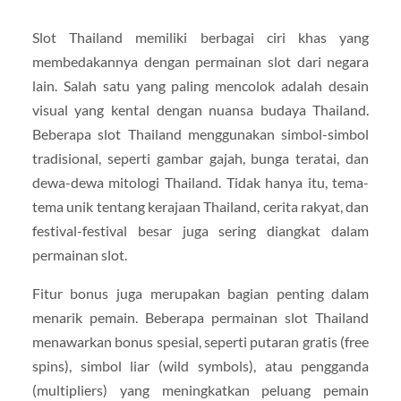
Slot
Thailand
memiliki
berbagai
ciri
khas
yang
membedakannya
dengan
permainan
slot
dari
negara
lain.
Salah
satu
yang
paling
mencolok
adalah
desain
visual
yang
kental
dengan
nuansa
budaya
Thailand.
Beberapa
slot
Thailand
menggunakan
simbol-
simbol
tradisional,
seperti
gambar
gajah,
bunga
teratai,
dan
dewa-
dewa
mitologi
Thailand.
Tidak
hanya
itu,
tema-
tema
unik
tentang
kerajaan
Thailand,
cerita
rakyat,
dan
festival-
festival
besar
juga
sering
diangkat
dalam
permainan
slot.
Fitur
bonus
juga
merupakan
bagian
penting
dalam
menarik
pemain.
Beberapa
permainan
slot
Thailand
menawarkan
bonus
spesial,
seperti
putaran
gratis (
free
spins),
simbol
liar (
wild
symbols),
atau
pengganda
(
multipliers)
yang
meningkatkan
peluang
pemain