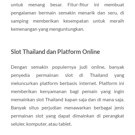
untuk
menang
besar.
Fitur-
fitur
ini
membuat
pengalaman
bermain
semakin
menarik
dan
seru,
di
samping
memberikan
kesempatan
untuk
meraih
kemenangan
yang
menguntungkan.
Slot
Thailand
dan
Platform
Online
Dengan
semakin
populernya
judi
online,
banyak
penyedia
permainan
slot
di
Thailand
yang
meluncurkan
platform
berbasis
internet.
Platform
ini
memberikan
kenyamanan
bagi
pemain
yang
ingin
memainkan
slot
Thailand
kapan
saja
dan
di
mana
saja.
Banyak
situs
perjudian
menawarkan
berbagai
jenis
permainan
slot
yang
dapat
dimainkan
di
perangkat
seluler,
komputer,
atau
tablet.