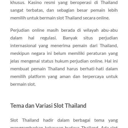
khusus.
Kasino
resmi
yang
beroperasi
di
Thailand
sangat
terbatas,
dan
sebagian
besar
pemain
lebih
memilih
untuk
bermain
slot
Thailand
secara
online.
Perjudian
online
masih
berada
di
wilayah
abu-
abu
dalam
hal
regulasi.
Banyak
situs
perjudian
internasional
yang
menerima
pemain
dari
Thailand,
meskipun
negara
ini
belum
memiliki
peraturan
yang
jelas
mengenai
status
hukum
perjudian
online.
Hal
ini
membuat
pemain
Thailand
harus
berhati-
hati
dalam
memilih
platform
yang
aman
dan
terpercaya
untuk
bermain
slot.
Tema
dan
Variasi
Slot
Thailand
Slot
Thailand
hadir
dalam
berbagai
tema
yang
menggambarkan
kekayaan
budaya
Thailand.
Ada
slot