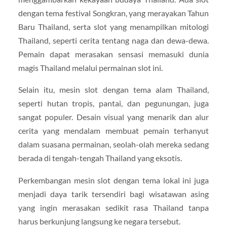
dengan
tema
festival
Songkran,
yang
merayakan
Tahun
Baru
Thailand,
serta
slot
yang
menampilkan
mitologi
Thailand,
seperti
cerita
tentang
naga
dan
dewa-
dewa.
Pemain
dapat
merasakan
sensasi
memasuki
dunia
magis
Thailand
melalui
permainan
slot
ini.
Selain
itu,
mesin
slot
dengan
tema
alam
Thailand,
seperti
hutan
tropis,
pantai,
dan
pegunungan,
juga
sangat
populer.
Desain
visual
yang
menarik
dan
alur
cerita
yang
mendalam
membuat
pemain
terhanyut
dalam
suasana
permainan,
seolah-
olah
mereka
sedang
berada
di
tengah-
tengah
Thailand
yang
eksotis.
Perkembangan
mesin
slot
dengan
tema
lokal
ini
juga
menjadi
daya
tarik
tersendiri
bagi
wisatawan
asing
yang
ingin
merasakan
sedikit
rasa
Thailand
tanpa
harus
berkunjung
langsung
ke
negara
tersebut.