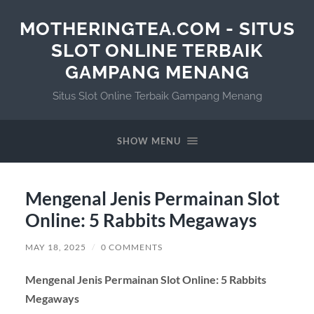
MOTHERINGTEA.COM - SITUS
SLOT ONLINE TERBAIK
GAMPANG MENANG
Situs Slot Online Terbaik Gampang Menang
SHOW MENU
Mengenal Jenis Permainan Slot
Online: 5 Rabbits Megaways
MAY 18, 2025
/
0 COMMENTS
Mengenal Jenis Permainan Slot Online: 5 Rabbits
Megaways