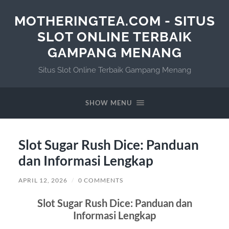
MOTHERINGTEA.COM - SITUS
SLOT ONLINE TERBAIK
GAMPANG MENANG
Situs Slot Online Terbaik Gampang Menang
SHOW MENU
Slot Sugar Rush Dice: Panduan
dan Informasi Lengkap
APRIL 12, 2026
/
0 COMMENTS
Slot Sugar Rush Dice: Panduan dan
Informasi Lengkap