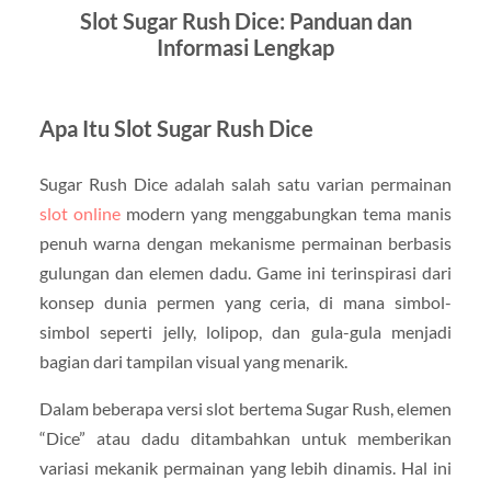
Slot Sugar Rush Dice: Panduan dan
Informasi Lengkap
Apa Itu Slot Sugar Rush Dice
Sugar Rush Dice
adalah salah satu varian permainan
slot online
modern yang menggabungkan tema manis
penuh warna dengan mekanisme permainan berbasis
gulungan dan elemen dadu. Game ini terinspirasi dari
konsep dunia permen yang ceria, di mana simbol-
simbol seperti jelly, lolipop, dan gula-gula menjadi
bagian dari tampilan visual yang menarik.
Dalam beberapa versi slot bertema Sugar Rush, elemen
“Dice” atau dadu ditambahkan untuk memberikan
variasi mekanik permainan yang lebih dinamis. Hal ini