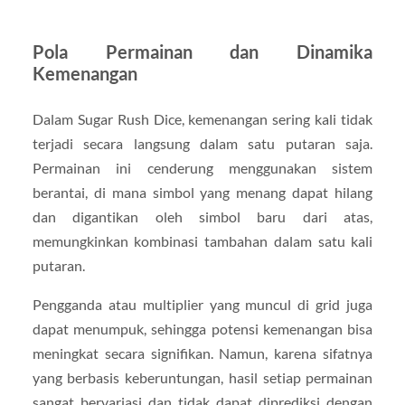
Pola Permainan dan Dinamika
Kemenangan
Dalam Sugar Rush Dice, kemenangan sering kali tidak
terjadi secara langsung dalam satu putaran saja.
Permainan ini cenderung menggunakan sistem
berantai, di mana simbol yang menang dapat hilang
dan digantikan oleh simbol baru dari atas,
memungkinkan kombinasi tambahan dalam satu kali
putaran.
Pengganda atau multiplier yang muncul di grid juga
dapat menumpuk, sehingga potensi kemenangan bisa
meningkat secara signifikan. Namun, karena sifatnya
yang berbasis keberuntungan, hasil setiap permainan
sangat bervariasi dan tidak dapat diprediksi dengan