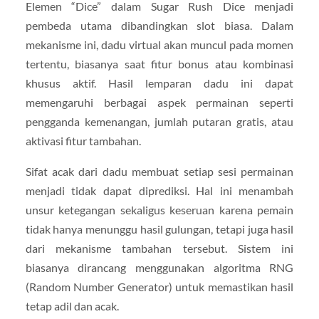
Elemen “Dice” dalam Sugar Rush Dice menjadi
pembeda utama dibandingkan slot biasa. Dalam
mekanisme ini, dadu virtual akan muncul pada momen
tertentu, biasanya saat fitur bonus atau kombinasi
khusus aktif. Hasil lemparan dadu ini dapat
memengaruhi berbagai aspek permainan seperti
pengganda kemenangan, jumlah putaran gratis, atau
aktivasi fitur tambahan.
Sifat acak dari dadu membuat setiap sesi permainan
menjadi tidak dapat diprediksi. Hal ini menambah
unsur ketegangan sekaligus keseruan karena pemain
tidak hanya menunggu hasil gulungan, tetapi juga hasil
dari mekanisme tambahan tersebut. Sistem ini
biasanya dirancang menggunakan algoritma RNG
(Random Number Generator) untuk memastikan hasil
tetap adil dan acak.