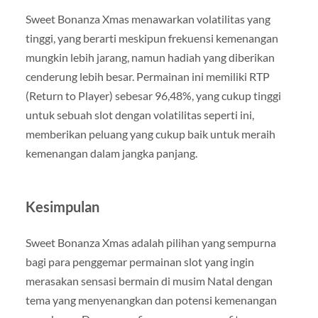
Sweet Bonanza Xmas menawarkan volatilitas yang
tinggi, yang berarti meskipun frekuensi kemenangan
mungkin lebih jarang, namun hadiah yang diberikan
cenderung lebih besar. Permainan ini memiliki RTP
(Return to Player) sebesar 96,48%, yang cukup tinggi
untuk sebuah slot dengan volatilitas seperti ini,
memberikan peluang yang cukup baik untuk meraih
kemenangan dalam jangka panjang.
Kesimpulan
Sweet Bonanza Xmas adalah pilihan yang sempurna
bagi para penggemar permainan slot yang ingin
merasakan sensasi bermain di musim Natal dengan
tema yang menyenangkan dan potensi kemenangan