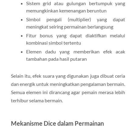
Sistem grid atau gulungan bertumpuk yang
memungkinkan kemenangan beruntun
Simbol pengali (multiplier) yang dapat
meningkat seiring permainan berlangsung
Fitur bonus yang dapat diaktifkan melalui
kombinasi simbol tertentu
Elemen dadu yang memberikan efek acak
tambahan pada hasil putaran
Selain itu, efek suara yang digunakan juga dibuat ceria
dan energik untuk meningkatkan pengalaman bermain.
Semua elemen ini dirancang agar pemain merasa lebih
terhibur selama bermain.
Mekanisme Dice dalam Permainan