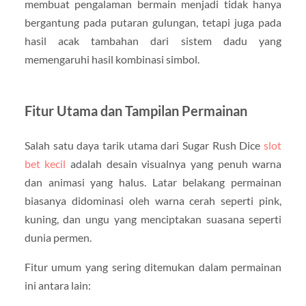
membuat pengalaman bermain menjadi tidak hanya
bergantung pada putaran gulungan, tetapi juga pada
hasil acak tambahan dari sistem dadu yang
memengaruhi hasil kombinasi simbol.
Fitur Utama dan Tampilan Permainan
Salah satu daya tarik utama dari Sugar Rush Dice
slot
bet kecil
adalah desain visualnya yang penuh warna
dan animasi yang halus. Latar belakang permainan
biasanya didominasi oleh warna cerah seperti pink,
kuning, dan ungu yang menciptakan suasana seperti
dunia permen.
Fitur umum yang sering ditemukan dalam permainan
ini antara lain: