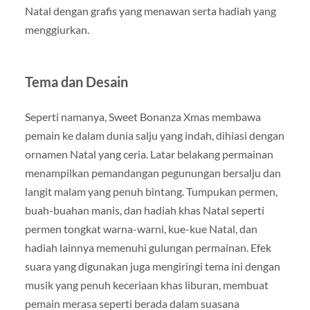
Natal dengan grafis yang menawan serta hadiah yang
menggiurkan.
Tema dan Desain
Seperti namanya, Sweet Bonanza Xmas membawa
pemain ke dalam dunia salju yang indah, dihiasi dengan
ornamen Natal yang ceria. Latar belakang permainan
menampilkan pemandangan pegunungan bersalju dan
langit malam yang penuh bintang. Tumpukan permen,
buah-buahan manis, dan hadiah khas Natal seperti
permen tongkat warna-warni, kue-kue Natal, dan
hadiah lainnya memenuhi gulungan permainan. Efek
suara yang digunakan juga mengiringi tema ini dengan
musik yang penuh keceriaan khas liburan, membuat
pemain merasa seperti berada dalam suasana