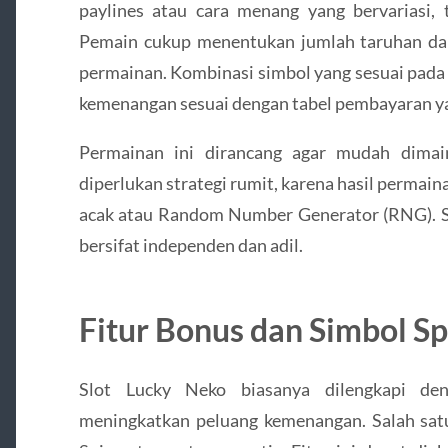
paylines atau cara menang yang bervariasi,
Pemain cukup menentukan jumlah taruhan d
permainan. Kombinasi simbol yang sesuai pada
kemenangan sesuai dengan tabel pembayaran ya
Permainan ini dirancang agar mudah dimai
diperlukan strategi rumit, karena hasil permai
acak atau Random Number Generator (RNG). Si
bersifat independen dan adil.
Fitur Bonus dan Simbol Sp
Slot Lucky Neko biasanya dilengkapi den
meningkatkan peluang kemenangan. Salah satu 