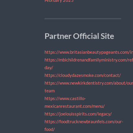
Partner Official Site
https://www.britasianbeautypageants.com/i
https://mbichildrenandfamilyministry.com/re
day/
https://cloudydazesmoke.com/contact/
https://www.newkirkdentistry.com/about/our
team
https://www.castillo-
mexicanrestaurant.com/menu/
https://joelouisspirits.com/legacy/
https://foodtrucknewbraunfels.com/our-
food/