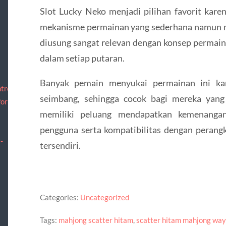
Slot Lucky Neko menjadi pilihan favorit ka
mekanisme permainan yang sederhana namun 
diusung sangat relevan dengan konsep permainan
dalam setiap putaran.
Banyak pemain menyukai permainan ini kar
ntro
seimbang, sehingga cocok bagi mereka yang
formation-
memiliki peluang mendapatkan kemenangan
pengguna serta kompatibilitas dengan perangk
-
tersendiri.
Categories:
Uncategorized
Tags:
mahjong scatter hitam
,
scatter hitam mahjong way