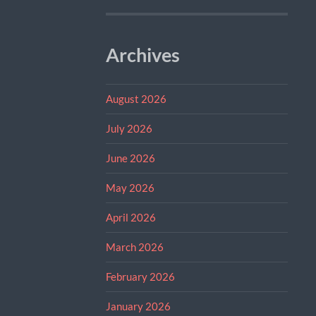
Archives
August 2026
July 2026
June 2026
May 2026
April 2026
March 2026
February 2026
January 2026