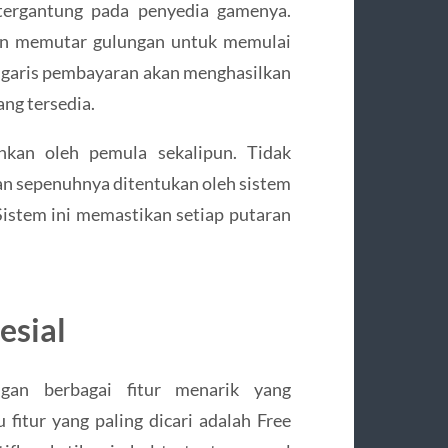
 tergantung pada penyedia gamenya.
an memutar gulungan untuk memulai
 garis pembayaran akan menghasilkan
ng tersedia.
nkan oleh pemula sekalipun. Tidak
nan sepenuhnya ditentukan oleh sistem
stem ini memastikan setiap putaran
esial
gan berbagai fitur menarik yang
fitur yang paling dicari adalah Free