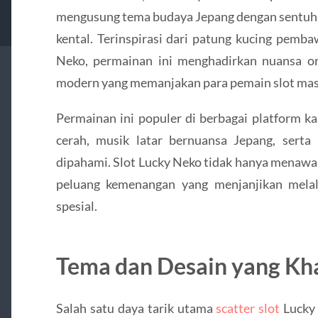
mengusung tema budaya Jepang dengan sentuha
kental. Terinspirasi dari patung kucing pemb
Neko
, permainan ini menghadirkan nuansa ori
modern yang memanjakan para pemain slot masa
Permainan ini populer di berbagai platform k
cerah, musik latar bernuansa Jepang, ser
dipahami. Slot Lucky Neko tidak hanya menawa
peluang kemenangan yang menjanjikan melal
spesial.
Tema dan Desain yang Kh
Salah satu daya tarik utama
scatter slot
Lucky 