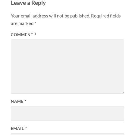
Leave a Reply
Your email address will not be published.
Required fields
are marked
*
COMMENT
*
NAME
*
EMAIL
*