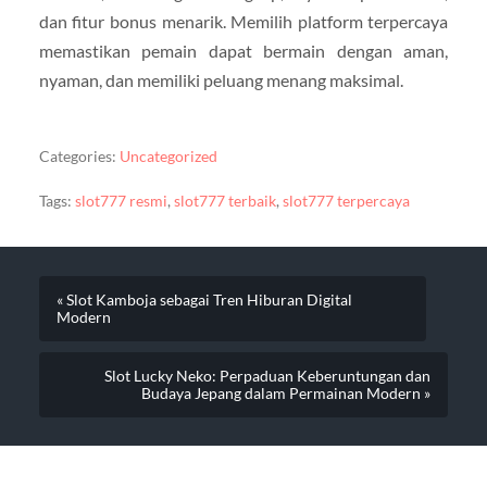
dan fitur bonus menarik. Memilih platform terpercaya
memastikan pemain dapat bermain dengan aman,
nyaman, dan memiliki peluang menang maksimal.
Categories:
Uncategorized
Tags:
slot777 resmi
,
slot777 terbaik
,
slot777 terpercaya
« Slot Kamboja sebagai Tren Hiburan Digital
Modern
Slot Lucky Neko: Perpaduan Keberuntungan dan
Budaya Jepang dalam Permainan Modern »