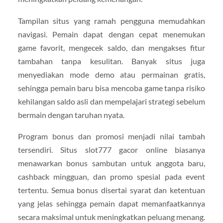
Tampilan situs yang ramah pengguna memudahkan
navigasi. Pemain dapat dengan cepat menemukan
game favorit, mengecek saldo, dan mengakses fitur
tambahan tanpa kesulitan. Banyak situs juga
menyediakan mode demo atau permainan gratis,
sehingga pemain baru bisa mencoba game tanpa risiko
kehilangan saldo asli dan mempelajari strategi sebelum
bermain dengan taruhan nyata.
Program bonus dan promosi menjadi nilai tambah
tersendiri. Situs slot777 gacor online biasanya
menawarkan bonus sambutan untuk anggota baru,
cashback mingguan, dan promo spesial pada event
tertentu. Semua bonus disertai syarat dan ketentuan
yang jelas sehingga pemain dapat memanfaatkannya
secara maksimal untuk meningkatkan peluang menang.