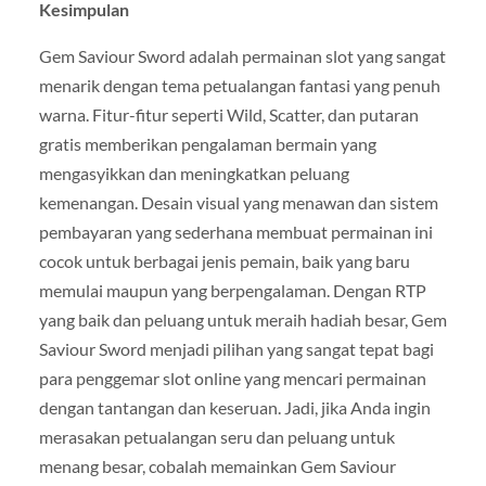
Kesimpulan
Gem Saviour Sword adalah permainan slot yang sangat
menarik dengan tema petualangan fantasi yang penuh
warna. Fitur-fitur seperti Wild, Scatter, dan putaran
gratis memberikan pengalaman bermain yang
mengasyikkan dan meningkatkan peluang
kemenangan. Desain visual yang menawan dan sistem
pembayaran yang sederhana membuat permainan ini
cocok untuk berbagai jenis pemain, baik yang baru
memulai maupun yang berpengalaman. Dengan RTP
yang baik dan peluang untuk meraih hadiah besar, Gem
Saviour Sword menjadi pilihan yang sangat tepat bagi
para penggemar slot online yang mencari permainan
dengan tantangan dan keseruan. Jadi, jika Anda ingin
merasakan petualangan seru dan peluang untuk
menang besar, cobalah memainkan Gem Saviour