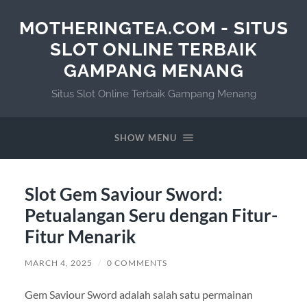
MOTHERINGTEA.COM - SITUS
SLOT ONLINE TERBAIK
GAMPANG MENANG
Situs Slot Online Terbaik Gampang Menang
SHOW MENU
Slot Gem Saviour Sword:
Petualangan Seru dengan Fitur-
Fitur Menarik
MARCH 4, 2025
/
0 COMMENTS
Gem Saviour Sword adalah salah satu permainan