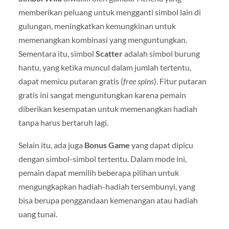
memberikan peluang untuk mengganti simbol lain di
gulungan, meningkatkan kemungkinan untuk
memenangkan kombinasi yang menguntungkan.
Sementara itu, simbol
Scatter
adalah simbol burung
hantu, yang ketika muncul dalam jumlah tertentu,
dapat memicu putaran gratis (
free spins
). Fitur putaran
gratis ini sangat menguntungkan karena pemain
diberikan kesempatan untuk memenangkan hadiah
tanpa harus bertaruh lagi.
Selain itu, ada juga
Bonus Game
yang dapat dipicu
dengan simbol-simbol tertentu. Dalam mode ini,
pemain dapat memilih beberapa pilihan untuk
mengungkapkan hadiah-hadiah tersembunyi, yang
bisa berupa penggandaan kemenangan atau hadiah
uang tunai.