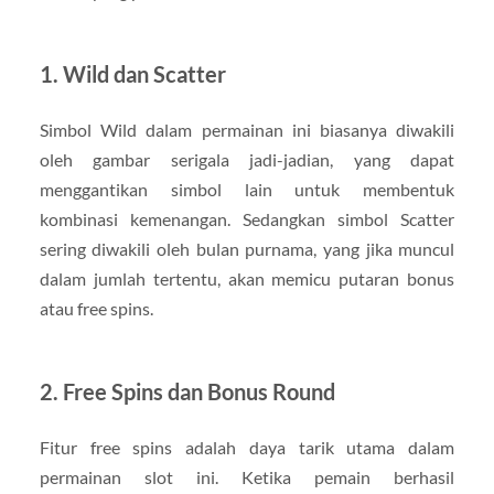
1. Wild dan Scatter
Simbol Wild dalam permainan ini biasanya diwakili
oleh gambar serigala jadi-jadian, yang dapat
menggantikan simbol lain untuk membentuk
kombinasi kemenangan. Sedangkan simbol Scatter
sering diwakili oleh bulan purnama, yang jika muncul
dalam jumlah tertentu, akan memicu putaran bonus
atau free spins.
2. Free Spins dan Bonus Round
Fitur free spins adalah daya tarik utama dalam
permainan slot ini. Ketika pemain berhasil