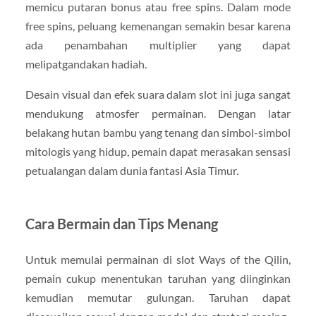
memicu putaran bonus atau free spins. Dalam mode
free spins, peluang kemenangan semakin besar karena
ada penambahan multiplier yang dapat
melipatgandakan hadiah.
Desain visual dan efek suara dalam slot ini juga sangat
mendukung atmosfer permainan. Dengan latar
belakang hutan bambu yang tenang dan simbol-simbol
mitologis yang hidup, pemain dapat merasakan sensasi
petualangan dalam dunia fantasi Asia Timur.
Cara Bermain dan Tips Menang
Untuk memulai permainan di slot Ways of the Qilin,
pemain cukup menentukan taruhan yang diinginkan
kemudian memutar gulungan. Taruhan dapat