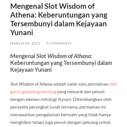
Mengenal Slot Wisdom of
Athena: Keberuntungan yang
Tersembunyi dalam Kejayaan
Yunani
MARCH 24, 2025
/
0 COMMENTS
Mengenal Slot
Wisdom of Athena
:
Keberuntungan yang Tersembunyi dalam
Kejayaan Yunani
Slot
Wisdom of Athena
adalah salah satu permainan
slot
gacor gampang menang
yang menarik dan penuh
dengan elemen mitologi Yunani. Dikembangkan oleh
penyedia perangkat lunak ternama, permainan ini
menawarkan pengalaman bermain yang tidak hanya
menghibur tetapi juga penuh dengan peluang untuk