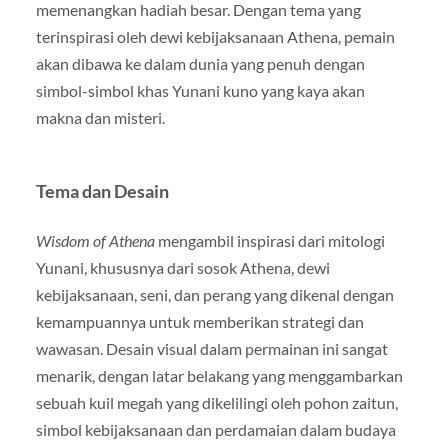
memenangkan hadiah besar. Dengan tema yang
terinspirasi oleh dewi kebijaksanaan Athena, pemain
akan dibawa ke dalam dunia yang penuh dengan
simbol-simbol khas Yunani kuno yang kaya akan
makna dan misteri.
Tema dan Desain
Wisdom of Athena
mengambil inspirasi dari mitologi
Yunani, khususnya dari sosok Athena, dewi
kebijaksanaan, seni, dan perang yang dikenal dengan
kemampuannya untuk memberikan strategi dan
wawasan. Desain visual dalam permainan ini sangat
menarik, dengan latar belakang yang menggambarkan
sebuah kuil megah yang dikelilingi oleh pohon zaitun,
simbol kebijaksanaan dan perdamaian dalam budaya