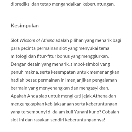
diprediksi dan tetap mengandalkan keberuntungan.
Kesimpulan
Slot
Wisdom of Athena
adalah pilihan yang menarik bagi
para pecinta permainan slot yang menyukai tema
mitologi dan fitur-fitur bonus yang menggiurkan.
Dengan desain yang menarik, simbol-simbol yang
penuh makna, serta kesempatan untuk memenangkan
hadiah besar, permainan ini menjanjikan pengalaman
bermain yang menyenangkan dan mengasyikkan.
Apakah Anda siap untuk mengikuti jejak Athena dan
mengungkapkan kebijaksanaan serta keberuntungan
yang tersembunyi di dalam kuil Yunani kuno? Cobalah
slot ini dan rasakan sendiri keberuntungannya!