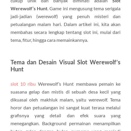
cukup unik dan banyak diminati adalah
Slot
Werewolf’s Hunt
. Game ini mengusung tema serigala
jadi-jadian (werewolf) yang penuh misteri dan
petualangan malam hari. Dalam artikel ini, kita akan
membahas secara lengkap tentang slot ini, mulai dari
tema, fitur, hingga cara memainkannya.
Tema dan Desain Visual Slot Werewolf’s
Hunt
slot 10 ribu
Werewolf’s Hunt membawa pemain ke
suasana gelap dan mistis di sebuah desa kecil yang
dikuasai oleh makhluk malam, yaitu werewolf. Tema
horor dan petualangan ini sangat kuat terasa melalui
grafisnya yang detail dan efek suara yang
menegangkan. Background permainan menampilkan