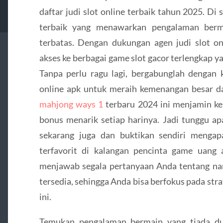
daftar judi slot online terbaik tahun 2025. Di
terbaik yang menawarkan pengalaman berm
terbatas. Dengan dukungan agen judi slot on
akses ke berbagai game slot gacor terlengkap 
Tanpa perlu ragu lagi, bergabunglah dengan 
online apk untuk meraih kemenangan besar da
mahjong ways 1
terbaru 2024 ini menjamin ke
bonus menarik setiap harinya. Jadi tunggu ap
sekarang juga dan buktikan sendiri mengap
terfavorit di kalangan pencinta game uang a
menjawab segala pertanyaan Anda tentang nam
tersedia, sehingga Anda bisa berfokus pada str
ini.
Temukan pengalaman bermain yang tiada du