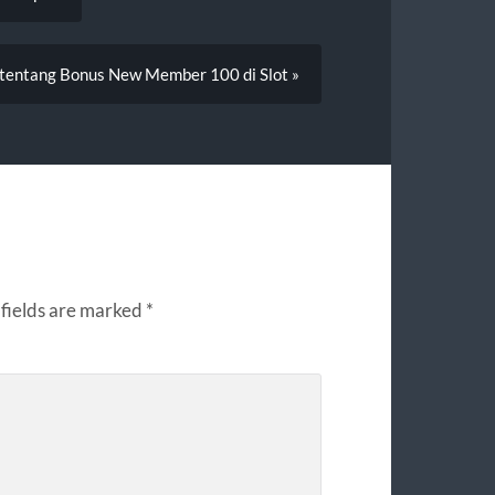
tentang Bonus New Member 100 di Slot »
fields are marked
*