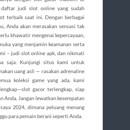
daftar judi slot online yang sudah
ot terbaik saat ini. Dengan berbagai
u, Anda akan merasakan sensasi tak
perlu khawatir mengenai kepercayaan,
kemuka yang menjamin keamanan serta
i – judi slot online apk, dan nikmati
a saja. Kunjungi situs kami untuk
nakan uang asli — rasakan adrenaline
semua koleksi game yang ada, kami
engkap—slot gacor terlengkap, siap
n Anda. Jangan lewatkan kesempatan
ercaya 2024, dimana peluang menang
ggu para pemain berani seperti Anda.