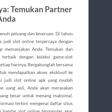
ya: Temukan Partner
Anda
 penuh peluang dan keseruan. Di tahun
 judi slot online terpercaya dengan
siap memanjakan Anda. Temukan dan
 terbaik dengan koleksi game-slot
etiap harinya. Bergabunglah bersama
tuk mendapatkan akses eksklusif ke
si judi slot online apk yang mudah
ine uang asli, Anda akan merasakan
luang besar untuk menang maksimal.
formasi terkini mengenai daftar situs
 bandar slot online terpopuler agar