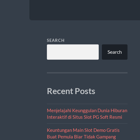
SEARCH
Search
Recent Posts
Menjelajahi Keunggulan Dunia Hiburan
Interaktif di Situs Slot PG Soft Resmi
Keuntungan Main Slot Demo Gratis
Buat Pemula Biar Tidak Gampang