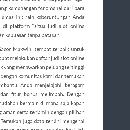
tang kemenangan fenomenal dari para
 emas ini; raih keberuntungan Anda
i platform “situs judi slot online
an kepuasan tanpa batasan.
Gacor Maxwin, tempat terbaik untuk
apat melakukan daftar judi slot online
k yang menawarkan peluang tertinggi
 dengan komunitas kami dan temukan
embantu Anda menjelajahi beragam
dan fitur bonus melimpah. Dengan
emudahan bermain di mana saja kapan
 aman serta terjamin dengan pilihan
. Temukan juga data terkini mengenai