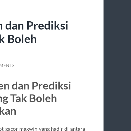
n dan Prediksi
k Boleh
MENTS
en dan Prediksi
g Tak Boleh
kan
t gacor maxwin yang hadir di antara