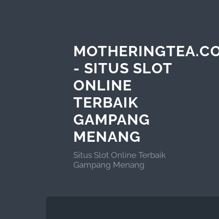
MOTHERINGTEA.C
- SITUS SLOT
ONLINE
TERBAIK
GAMPANG
MENANG
Situs Slot Online Terbaik
Gampang Menang