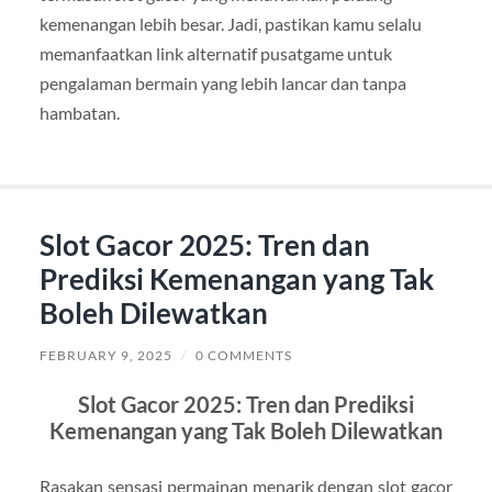
kemenangan lebih besar. Jadi, pastikan kamu selalu
memanfaatkan link alternatif pusatgame untuk
pengalaman bermain yang lebih lancar dan tanpa
hambatan.
Slot Gacor 2025: Tren dan
Prediksi Kemenangan yang Tak
Boleh Dilewatkan
FEBRUARY 9, 2025
/
0 COMMENTS
Slot Gacor 2025: Tren dan Prediksi
Kemenangan yang Tak Boleh Dilewatkan
Rasakan sensasi permainan menarik dengan slot gacor