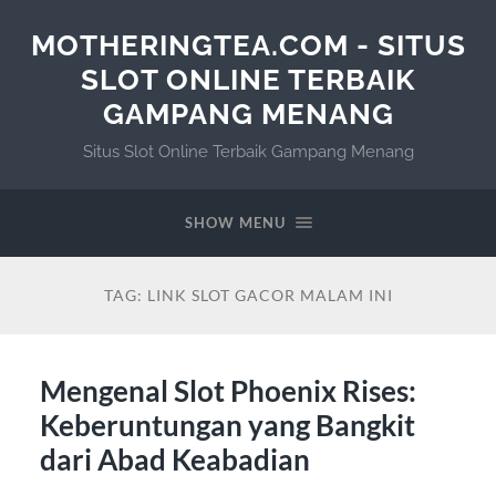
MOTHERINGTEA.COM - SITUS
SLOT ONLINE TERBAIK
GAMPANG MENANG
Situs Slot Online Terbaik Gampang Menang
SHOW MENU
TAG:
LINK SLOT GACOR MALAM INI
Mengenal Slot Phoenix Rises:
Keberuntungan yang Bangkit
dari Abad Keabadian