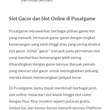
Slot Gacor dan Slot Online di Pusatgame
Pusatgame menawarkan berbagai pilihan game slot
yang menarik, termasuk game-game dengan tingkat
kemenangan yang lebih tinggi atau yang sering disebut
slot gacor. Istilah “gacor” merujuk pada permainan slot
yang memberikan kemenangan lebih sering
dibandingkan dengan game lainnya. Banyak pemain
yang mencari slot gacor untuk meningkatkan peluang
mereka dalam memenangkan jackpot besar.
Di Pusatgame, kamu dapat menikmati berbagai jenis
slot online, mulai dari slot klasik hingga slot video
dengan fitur-fitur modern seperti putaran gratis,
simbol liar, dan bonus-bonus menarik lainnya. Platform