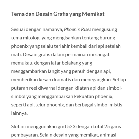
Tema dan Desain Grafis yang Memikat
Sesuai dengan namanya,
Phoenix Rises
mengusung
tema mitologi yang mengisahkan tentang burung
phoenix yang selalu terlahir kembali dari api setelah
mati. Desain grafis dalam permainan ini sangat
memukau, dengan latar belakang yang
menggambarkan langit yang penuh dengan api,
memberikan kesan dramatis dan menegangkan. Setiap
putaran reel diwarnai dengan kilatan api dan simbol-
simbol yang menggambarkan kekuatan phoenix,
seperti api, telur phoenix, dan berbagai simbol mistis
lainnya.
Slot ini menggunakan grid 5×3 dengan total 25 garis
pembayaran. Selain desain yang memikat, animasi