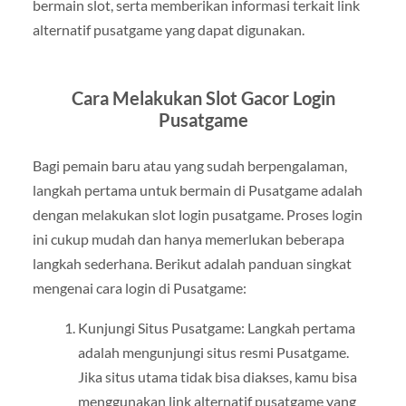
bermain slot, serta memberikan informasi terkait link
alternatif pusatgame yang dapat digunakan.
Cara Melakukan Slot Gacor Login
Pusatgame
Bagi pemain baru atau yang sudah berpengalaman,
langkah pertama untuk bermain di Pusatgame adalah
dengan melakukan slot login pusatgame. Proses login
ini cukup mudah dan hanya memerlukan beberapa
langkah sederhana. Berikut adalah panduan singkat
mengenai cara login di Pusatgame:
Kunjungi Situs Pusatgame: Langkah pertama
adalah mengunjungi situs resmi Pusatgame.
Jika situs utama tidak bisa diakses, kamu bisa
menggunakan link alternatif pusatgame yang