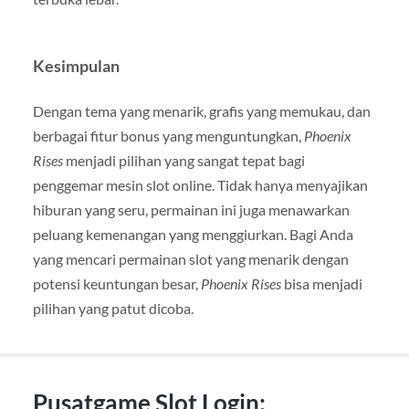
Kesimpulan
Dengan tema yang menarik, grafis yang memukau, dan
berbagai fitur bonus yang menguntungkan,
Phoenix
Rises
menjadi pilihan yang sangat tepat bagi
penggemar mesin slot online. Tidak hanya menyajikan
hiburan yang seru, permainan ini juga menawarkan
peluang kemenangan yang menggiurkan. Bagi Anda
yang mencari permainan slot yang menarik dengan
potensi keuntungan besar,
Phoenix Rises
bisa menjadi
pilihan yang patut dicoba.
Pusatgame Slot Login: