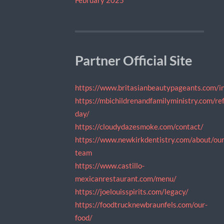
Partner Official Site
https://www.britasianbeautypageants.com/i
https://mbichildrenandfamilyministry.com/re
day/
https://cloudydazesmoke.com/contact/
https://www.newkirkdentistry.com/about/our
team
https://www.castillo-
mexicanrestaurant.com/menu/
https://joelouisspirits.com/legacy/
https://foodtrucknewbraunfels.com/our-
food/