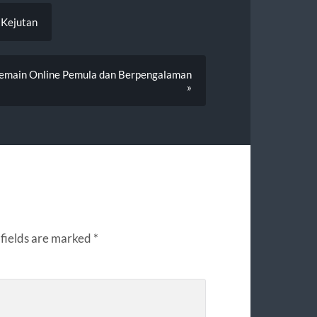
 Kejutan
 Pemain Online Pemula dan Berpengalaman
»
fields are marked
*