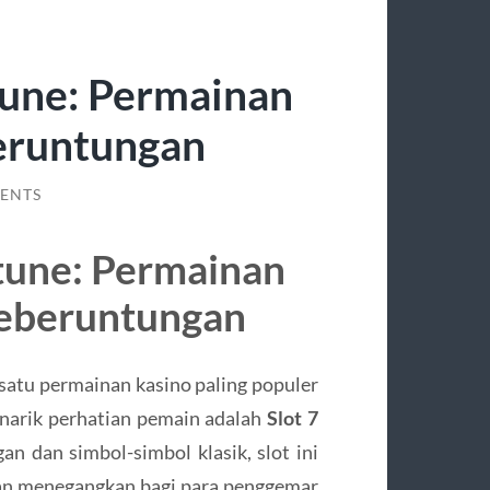
rtune: Permainan
eruntungan
ENTS
rtune: Permainan
Keberuntungan
 satu permainan kasino paling populer
enarik perhatian pemain adalah
Slot 7
n dan simbol-simbol klasik, slot ini
an menegangkan bagi para penggemar