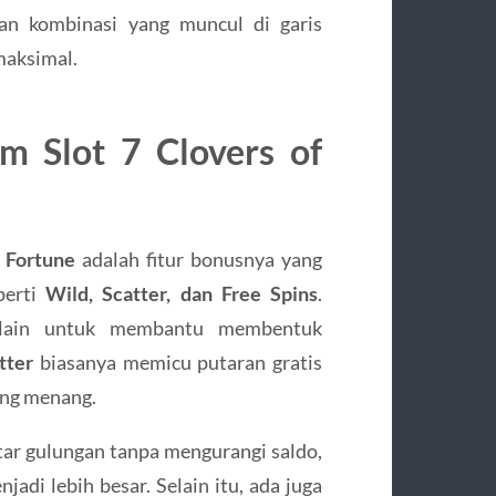
kan kombinasi yang muncul di garis
aksimal.
am Slot 7 Clovers of
f Fortune
adalah fitur bonusnya yang
perti
Wild, Scatter, dan Free Spins
.
lain untuk membantu membentuk
tter
biasanya memicu putaran gratis
ang menang.
 gulungan tanpa mengurangi saldo,
di lebih besar. Selain itu, ada juga