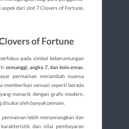
 aspek dari slot 7 Clovers of Fortune,
Clovers of Fortune
berfokus pada simbol keberuntungan
rti
semanggi, angka 7, dan koin emas
.
layar permainan menambah nuansa
ia memberikan sensasi seperti berada
n yang menarik dengan grafis modern,
 disukai oleh banyak pemain.
at permainan lebih menyenangkan dan
karakteristik dan nilai pembayaran