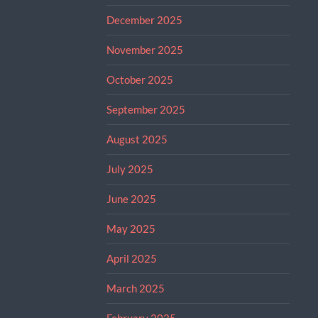
December 2025
November 2025
October 2025
September 2025
August 2025
July 2025
June 2025
May 2025
April 2025
March 2025
February 2025