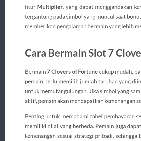
fitur
Multiplier
, yang dapat menggandakan kem
tergantung pada simbol yang muncul saat bonus 
memberikan pengalaman bermain yang lebih m
Cara Bermain Slot 7 Clove
Bermain
7 Clovers of Fortune
cukup mudah, bah
pemain perlu memilih jumlah taruhan yang diing
untuk memutar gulungan. Jika simbol yang sam
aktif, pemain akan mendapatkan kemenangan se
Penting untuk memahami tabel pembayaran seb
memiliki nilai yang berbeda. Pemain juga dapa
kemenangan sesuai strategi pribadi, sehingga 