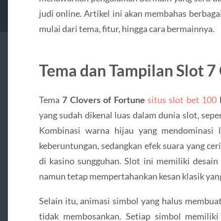
judi online. Artikel ini akan membahas berbagai
mulai dari tema, fitur, hingga cara bermainnya.
Tema dan Tampilan Slot 7 
Tema
7 Clovers of Fortune
situs slot bet 100
yang sudah dikenal luas dalam dunia slot, sepe
Kombinasi warna hijau yang mendominasi 
keberuntungan, sedangkan efek suara yang cer
di kasino sungguhan. Slot ini memiliki desai
namun tetap mempertahankan kesan klasik yang
Selain itu, animasi simbol yang halus membu
tidak membosankan. Setiap simbol memiliki 