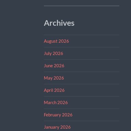
Archives
August 2026
July 2026
June 2026
May 2026
April 2026
March 2026
February 2026
January 2026