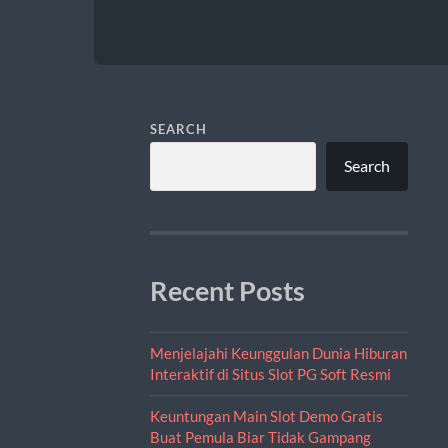
SEARCH
Search
Recent Posts
Menjelajahi Keunggulan Dunia Hiburan
Interaktif di Situs Slot PG Soft Resmi
Keuntungan Main Slot Demo Gratis
Buat Pemula Biar Tidak Gampang