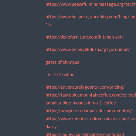
https://www.peacefulmindmassage.org/techn
https://www.bespokegraceblog.com/blog/jam
1b
https://dekofurniture.com/kitchen-set/
https://www.iycbeylikduzu.org/yurdumuz/
gates of olympus
slot777 online
https://adventurelagoontx.com/pricing/
https://tastebluemountaincoffee.com/collect
jamaica-blue-mountain-no-1-coffee
https://newyorkcubanparade.com/eventos/
https://www.remotestudiomusicians.com/jaz
darcy
https://cauleysgardencenter.com/about