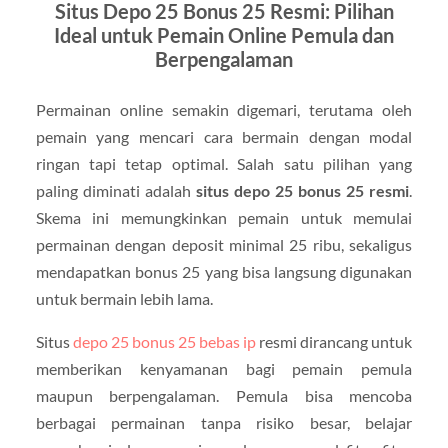
Situs Depo 25 Bonus 25 Resmi: Pilihan
Ideal untuk Pemain Online Pemula dan
Berpengalaman
Permainan online semakin digemari, terutama oleh
pemain yang mencari cara bermain dengan modal
ringan tapi tetap optimal. Salah satu pilihan yang
paling diminati adalah
situs depo 25 bonus 25 resmi
.
Skema ini memungkinkan pemain untuk memulai
permainan dengan deposit minimal 25 ribu, sekaligus
mendapatkan bonus 25 yang bisa langsung digunakan
untuk bermain lebih lama.
Situs
depo 25 bonus 25 bebas ip
resmi dirancang untuk
memberikan kenyamanan bagi pemain pemula
maupun berpengalaman. Pemula bisa mencoba
berbagai permainan tanpa risiko besar, belajar