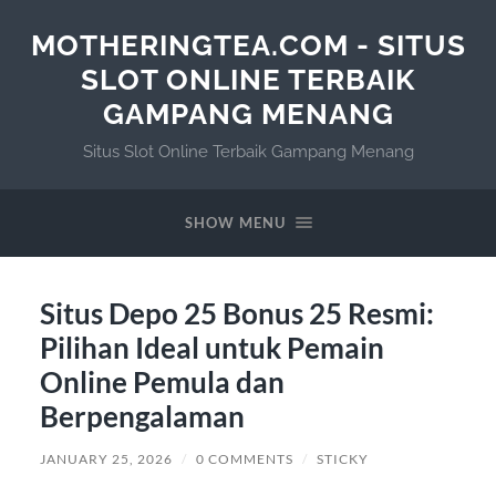
MOTHERINGTEA.COM - SITUS
SLOT ONLINE TERBAIK
GAMPANG MENANG
Situs Slot Online Terbaik Gampang Menang
SHOW MENU
Situs Depo 25 Bonus 25 Resmi:
Pilihan Ideal untuk Pemain
Online Pemula dan
Berpengalaman
JANUARY 25, 2026
/
0 COMMENTS
/
STICKY