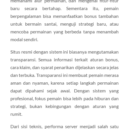
memahami alur permainan, dan mengenal fitur-fitur
baru secara bertahap. Sementara itu, pemain
berpengalaman bisa memanfaatkan bonus tambahan
untuk bermain santai, menguji strategi baru, atau
mencoba permainan yang berbeda tanpa menambah
modal sendiri.
Situs resmi dengan sistem ini biasanya mengutamakan
transparansi. Semua informasi terkait aturan bonus,
cara klaim, dan syarat penarikan dijelaskan secara jelas
dan terbuka. Transparansi ini membuat pemain merasa
aman dan nyaman, karena setiap langkah permainan
dapat dipahami sejak awal. Dengan sistem yang
profesional, fokus pemain bisa lebih pada hiburan dan
strategi, bukan kebingungan dengan aturan yang
rumit.
Dari sisi teknis, performa server menjadi salah satu