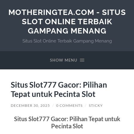
MOTHERINGTEA.COM - SITUS
SLOT ONLINE TERBAIK
GAMPANG MENANG
Situs Slot Online Terbaik Gampang Menang
SHOW MENU
Situs Slot777 Gacor: Pilihan
Tepat untuk Pecinta Slot
DECEMBER 30, 2025
/
0 COMMENTS
/
STICKY
Situs Slot777 Gacor: Pilihan Tepat untuk
Pecinta Slot