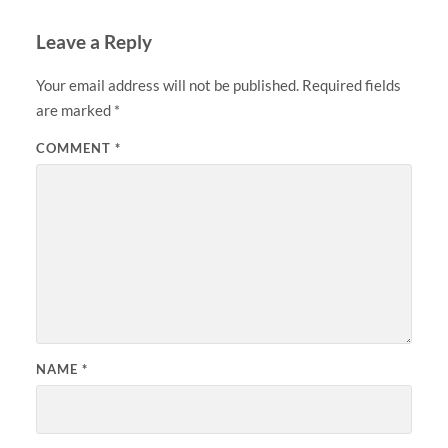
Leave a Reply
Your email address will not be published.
Required fields
are marked
*
COMMENT
*
NAME
*