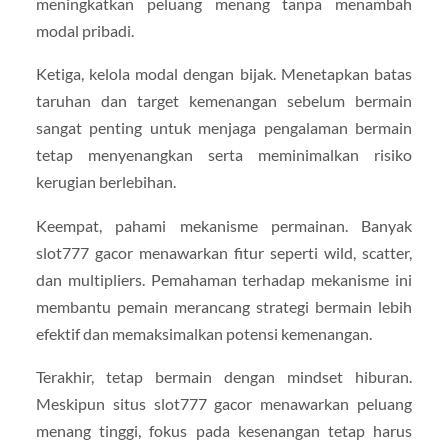
meningkatkan peluang menang tanpa menambah
modal pribadi.
Ketiga, kelola modal dengan bijak. Menetapkan batas
taruhan dan target kemenangan sebelum bermain
sangat penting untuk menjaga pengalaman bermain
tetap menyenangkan serta meminimalkan risiko
kerugian berlebihan.
Keempat, pahami mekanisme permainan. Banyak
slot777 gacor menawarkan fitur seperti wild, scatter,
dan multipliers. Pemahaman terhadap mekanisme ini
membantu pemain merancang strategi bermain lebih
efektif dan memaksimalkan potensi kemenangan.
Terakhir, tetap bermain dengan mindset hiburan.
Meskipun situs slot777 gacor menawarkan peluang
menang tinggi, fokus pada kesenangan tetap harus