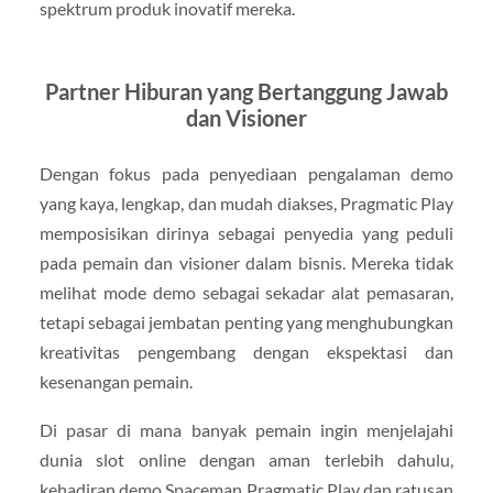
spektrum produk inovatif mereka.
Partner Hiburan yang Bertanggung Jawab
dan Visioner
Dengan fokus pada penyediaan pengalaman demo
yang kaya, lengkap, dan mudah diakses, Pragmatic Play
memposisikan dirinya sebagai penyedia yang peduli
pada pemain dan visioner dalam bisnis. Mereka tidak
melihat mode demo sebagai sekadar alat pemasaran,
tetapi sebagai jembatan penting yang menghubungkan
kreativitas pengembang dengan ekspektasi dan
kesenangan pemain.
Di pasar di mana banyak pemain ingin menjelajahi
dunia slot online dengan aman terlebih dahulu,
kehadiran demo Spaceman Pragmatic Play dan ratusan