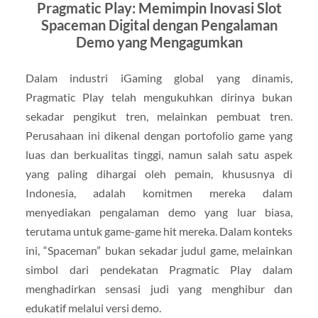
Pragmatic Play: Memimpin Inovasi Slot
Spaceman Digital dengan Pengalaman
Demo yang Mengagumkan
Dalam industri iGaming global yang dinamis,
Pragmatic Play telah mengukuhkan dirinya bukan
sekadar pengikut tren, melainkan pembuat tren.
Perusahaan ini dikenal dengan portofolio game yang
luas dan berkualitas tinggi, namun salah satu aspek
yang paling dihargai oleh pemain, khususnya di
Indonesia, adalah komitmen mereka dalam
menyediakan pengalaman demo yang luar biasa,
terutama untuk game-game hit mereka. Dalam konteks
ini, “Spaceman” bukan sekadar judul game, melainkan
simbol dari pendekatan Pragmatic Play dalam
menghadirkan sensasi judi yang menghibur dan
edukatif melalui versi demo.