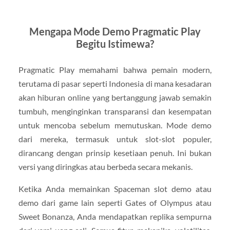
Mengapa Mode Demo Pragmatic Play
Begitu Istimewa?
Pragmatic Play memahami bahwa pemain modern,
terutama di pasar seperti Indonesia di mana kesadaran
akan hiburan online yang bertanggung jawab semakin
tumbuh, menginginkan transparansi dan kesempatan
untuk mencoba sebelum memutuskan. Mode demo
dari mereka, termasuk untuk slot-slot populer,
dirancang dengan prinsip kesetiaan penuh. Ini bukan
versi yang diringkas atau berbeda secara mekanis.
Ketika Anda memainkan Spaceman slot demo atau
demo dari game lain seperti Gates of Olympus atau
Sweet Bonanza, Anda mendapatkan replika sempurna