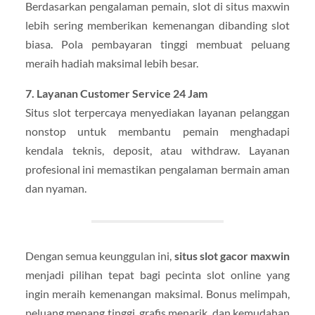
Berdasarkan pengalaman pemain, slot di situs maxwin
lebih sering memberikan kemenangan dibanding slot
biasa. Pola pembayaran tinggi membuat peluang
meraih hadiah maksimal lebih besar.
7. Layanan Customer Service 24 Jam
Situs slot terpercaya menyediakan layanan pelanggan
nonstop untuk membantu pemain menghadapi
kendala teknis, deposit, atau withdraw. Layanan
profesional ini memastikan pengalaman bermain aman
dan nyaman.
Dengan semua keunggulan ini,
situs slot gacor maxwin
menjadi pilihan tepat bagi pecinta slot online yang
ingin meraih kemenangan maksimal. Bonus melimpah,
peluang menang tinggi, grafis menarik, dan kemudahan