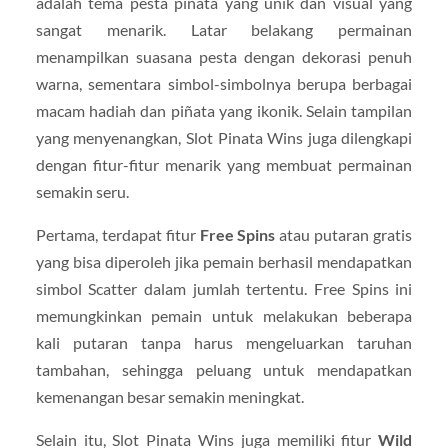
adalah tema pesta piñata yang unik dan visual yang
sangat menarik. Latar belakang permainan
menampilkan suasana pesta dengan dekorasi penuh
warna, sementara simbol-simbolnya berupa berbagai
macam hadiah dan piñata yang ikonik. Selain tampilan
yang menyenangkan, Slot Pinata Wins juga dilengkapi
dengan fitur-fitur menarik yang membuat permainan
semakin seru.
Pertama, terdapat fitur
Free Spins
atau putaran gratis
yang bisa diperoleh jika pemain berhasil mendapatkan
simbol Scatter dalam jumlah tertentu. Free Spins ini
memungkinkan pemain untuk melakukan beberapa
kali putaran tanpa harus mengeluarkan taruhan
tambahan, sehingga peluang untuk mendapatkan
kemenangan besar semakin meningkat.
Selain itu, Slot Pinata Wins juga memiliki fitur
Wild