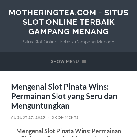
MOTHERINGTEA.COM - SITUS
SLOT ONLINE TERBAIK
GAMPANG MENANG
Situs Slot Online Terbaik Gampang Menang
SHOW MENU
Mengenal Slot Pinata Wins:
Permainan Slot yang Seru dan
Menguntungkan
AUGUST 27, 2025
/
0 COMMENTS
Mengenal Slot Pinata Wins: Permainan