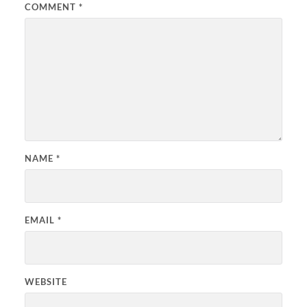
COMMENT
*
NAME
*
EMAIL
*
WEBSITE