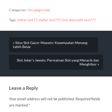
Categories:
Uncategorized
Tags:
daftar slot77
,
daftar slot777
,
link alternatif slot777
« Situs Slot Gacor Maxwin: Kesempatan Menang
Lebih Besar
Slot Joker’s Jewels: Permainan Slot yang Menarik dan
Menghibur »
Leave a Reply
Your email address will not be published.
Required fields
are marked
*