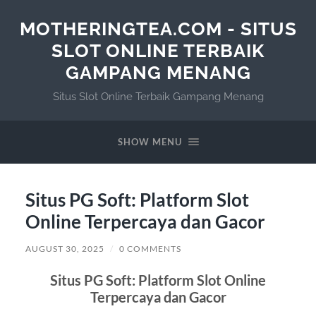
MOTHERINGTEA.COM - SITUS
SLOT ONLINE TERBAIK
GAMPANG MENANG
Situs Slot Online Terbaik Gampang Menang
SHOW MENU
Situs PG Soft: Platform Slot
Online Terpercaya dan Gacor
AUGUST 30, 2025
/
0 COMMENTS
Situs PG Soft: Platform Slot Online
Terpercaya dan Gacor