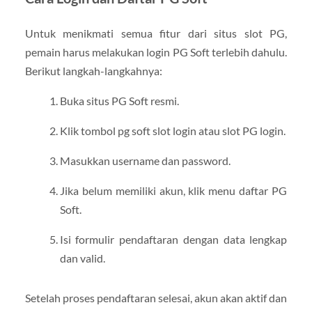
Untuk menikmati semua fitur dari situs slot PG,
pemain harus melakukan login PG Soft terlebih dahulu.
Berikut langkah-langkahnya:
Buka situs PG Soft resmi.
Klik tombol pg soft slot login atau slot PG login.
Masukkan username dan password.
Jika belum memiliki akun, klik menu daftar PG
Soft.
Isi formulir pendaftaran dengan data lengkap
dan valid.
Setelah proses pendaftaran selesai, akun akan aktif dan