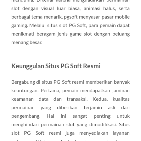
slot dengan visual luar biasa, animasi halus, serta
berbagai tema menarik, pgsoft menyasar pasar mobile
gaming. Melalui situs slot PG Soft, para pemain dapat
menikmati beragam jenis game slot dengan peluang
menang besar.
Keunggulan Situs PG Soft Resmi
Bergabung di situs PG Soft resmi memberikan banyak
keuntungan. Pertama, pemain mendapatkan jaminan
keamanan data dan transaksi. Kedua, kualitas
permainan yang diberikan terjamin asli dari
pengembang. Hal ini sangat penting untuk
menghindari permainan slot yang dimodifikasi. Situs
slot PG Soft resmi juga menyediakan layanan