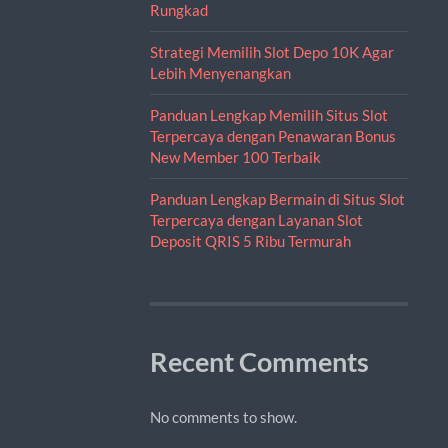
Rungkad
Strategi Memilih Slot Depo 10K Agar
Lebih Menyenangkan
Panduan Lengkap Memilih Situs Slot
Terpercaya dengan Penawaran Bonus
New Member 100 Terbaik
Panduan Lengkap Bermain di Situs Slot
Terpercaya dengan Layanan Slot
Deposit QRIS 5 Ribu Termurah
Recent Comments
No comments to show.