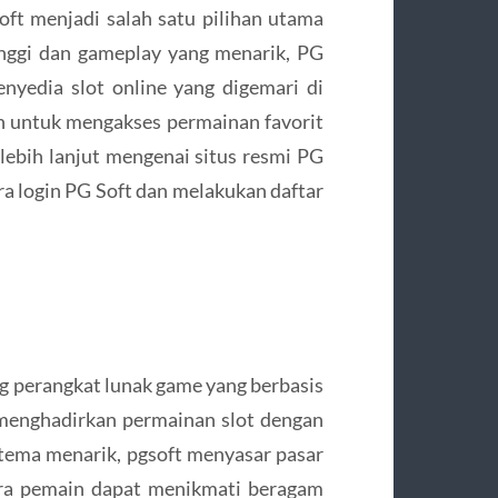
oft menjadi salah satu pilihan utama
tinggi dan gameplay yang menarik, PG
nyedia slot online yang digemari di
in untuk mengakses permainan favorit
 lebih lanjut mengenai situs resmi PG
ara login PG Soft dan melakukan daftar
g perangkat lunak game yang berbasis
 menghadirkan permainan slot dengan
ai tema menarik, pgsoft menyasar pasar
para pemain dapat menikmati beragam