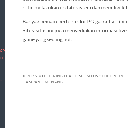
rutin melakukan update sistem dan memiliki RTP
Banyak pemain berburu slot PG gacor hari ini
Situs-situs ini juga menyediakan informasi live
game yang sedang hot.
ntro
formation-
© 2026
MOTHERINGTEA.COM – SITUS SLOT ONLINE 
-
GAMPANG MENANG