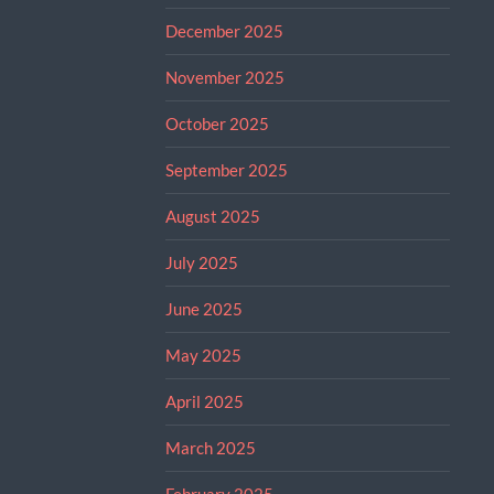
December 2025
November 2025
October 2025
September 2025
August 2025
July 2025
June 2025
May 2025
April 2025
March 2025
February 2025