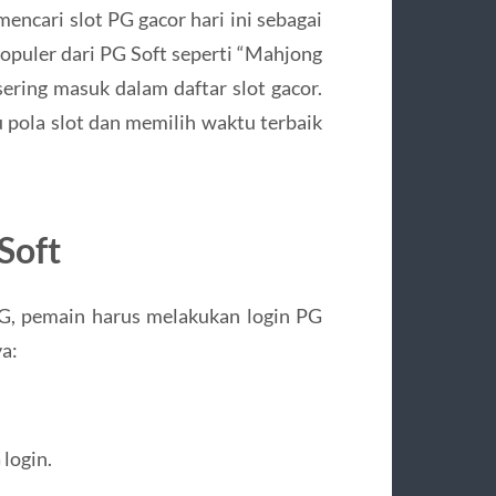
encari slot PG gacor hari ini sebagai
puler dari PG Soft seperti “Mahjong
ering masuk dalam daftar slot gacor.
 pola slot dan memilih waktu terbaik
Soft
PG, pemain harus melakukan login PG
ya:
 login.