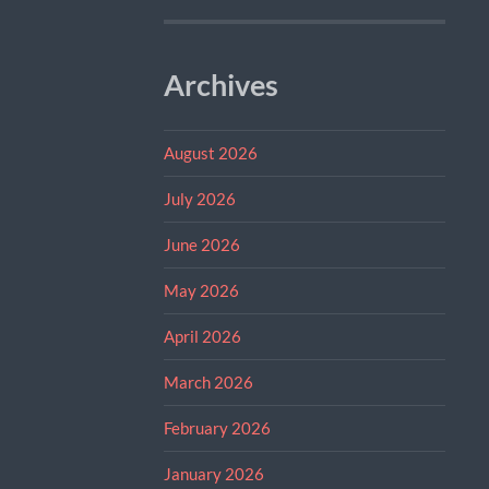
Archives
August 2026
July 2026
June 2026
May 2026
April 2026
March 2026
February 2026
January 2026