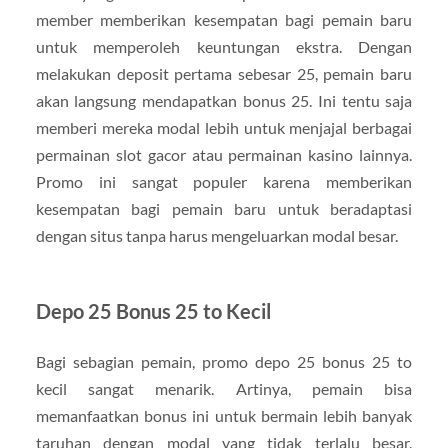
member memberikan kesempatan bagi pemain baru
untuk memperoleh keuntungan ekstra. Dengan
melakukan deposit pertama sebesar 25, pemain baru
akan langsung mendapatkan bonus 25. Ini tentu saja
memberi mereka modal lebih untuk menjajal berbagai
permainan slot gacor atau permainan kasino lainnya.
Promo ini sangat populer karena memberikan
kesempatan bagi pemain baru untuk beradaptasi
dengan situs tanpa harus mengeluarkan modal besar.
Depo 25 Bonus 25 to Kecil
Bagi sebagian pemain, promo depo 25 bonus 25 to
kecil sangat menarik. Artinya, pemain bisa
memanfaatkan bonus ini untuk bermain lebih banyak
taruhan dengan modal yang tidak terlalu besar.