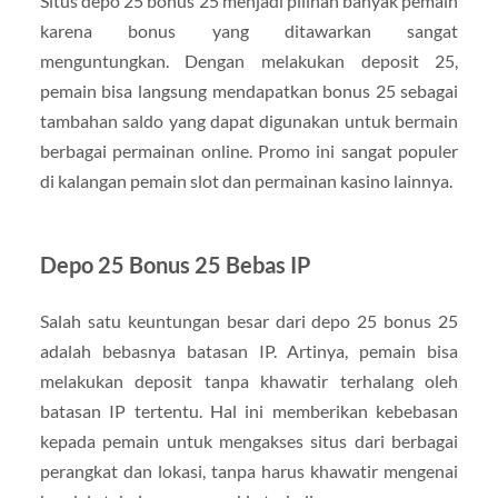
Situs depo 25 bonus 25 menjadi pilihan banyak pemain
karena bonus yang ditawarkan sangat
menguntungkan. Dengan melakukan deposit 25,
pemain bisa langsung mendapatkan bonus 25 sebagai
tambahan saldo yang dapat digunakan untuk bermain
berbagai permainan online. Promo ini sangat populer
di kalangan pemain slot dan permainan kasino lainnya.
Depo 25 Bonus 25 Bebas IP
Salah satu keuntungan besar dari depo 25 bonus 25
adalah bebasnya batasan IP. Artinya, pemain bisa
melakukan deposit tanpa khawatir terhalang oleh
batasan IP tertentu. Hal ini memberikan kebebasan
kepada pemain untuk mengakses situs dari berbagai
perangkat dan lokasi, tanpa harus khawatir mengenai