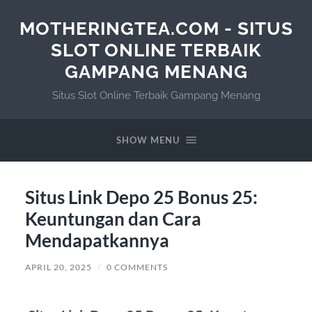
MOTHERINGTEA.COM - SITUS
SLOT ONLINE TERBAIK
GAMPANG MENANG
Situs Slot Online Terbaik Gampang Menang
SHOW MENU
Situs Link Depo 25 Bonus 25:
Keuntungan dan Cara
Mendapatkannya
APRIL 20, 2025
/
0 COMMENTS