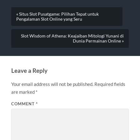
« Situs Slot Pusatgame: Pilihan Tepat untuk
Pengalaman Slot Online yang Seru
Slot Wisdom of Athena: Keajaiban Mitologi Yunani di
Dunia Permainan Online »
Leave a Reply
Your email address will not be published.
Required fields
are marked
*
COMMENT
*