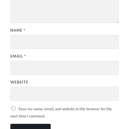
NAME
*
EMAIL
*
WEBSITE
Save my name, email, and website in this browser for the
next time I comment.