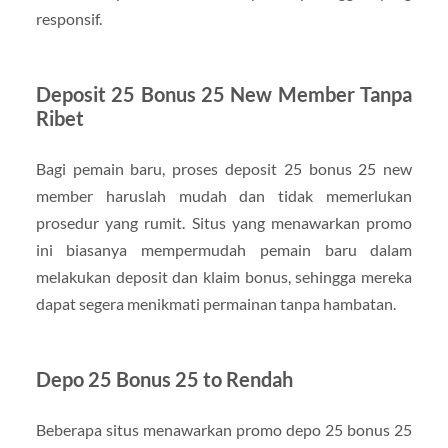
responsif.
Deposit 25 Bonus 25 New Member Tanpa
Ribet
Bagi pemain baru, proses deposit 25 bonus 25 new
member haruslah mudah dan tidak memerlukan
prosedur yang rumit. Situs yang menawarkan promo
ini biasanya mempermudah pemain baru dalam
melakukan deposit dan klaim bonus, sehingga mereka
dapat segera menikmati permainan tanpa hambatan.
Depo 25 Bonus 25 to Rendah
Beberapa situs menawarkan promo depo 25 bonus 25