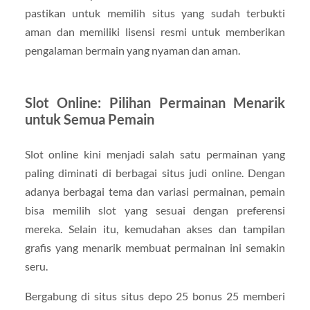
pastikan untuk memilih situs yang sudah terbukti
aman dan memiliki lisensi resmi untuk memberikan
pengalaman bermain yang nyaman dan aman.
Slot Online: Pilihan Permainan Menarik
untuk Semua Pemain
Slot online kini menjadi salah satu permainan yang
paling diminati di berbagai situs judi online. Dengan
adanya berbagai tema dan variasi permainan, pemain
bisa memilih slot yang sesuai dengan preferensi
mereka. Selain itu, kemudahan akses dan tampilan
grafis yang menarik membuat permainan ini semakin
seru.
Bergabung di situs situs depo 25 bonus 25 memberi