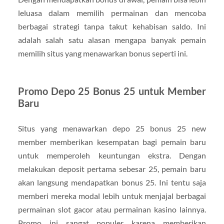
leluasa dalam memilih permainan dan mencoba
berbagai strategi tanpa takut kehabisan saldo. Ini
adalah salah satu alasan mengapa banyak pemain
memilih situs yang menawarkan bonus seperti ini.
Promo Depo 25 Bonus 25 untuk Member
Baru
Situs yang menawarkan depo 25 bonus 25 new
member memberikan kesempatan bagi pemain baru
untuk memperoleh keuntungan ekstra. Dengan
melakukan deposit pertama sebesar 25, pemain baru
akan langsung mendapatkan bonus 25. Ini tentu saja
memberi mereka modal lebih untuk menjajal berbagai
permainan slot gacor atau permainan kasino lainnya.
Promo ini sangat populer karena memberikan