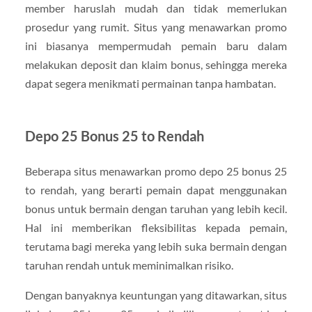
member haruslah mudah dan tidak memerlukan
prosedur yang rumit. Situs yang menawarkan promo
ini biasanya mempermudah pemain baru dalam
melakukan deposit dan klaim bonus, sehingga mereka
dapat segera menikmati permainan tanpa hambatan.
Depo 25 Bonus 25 to Rendah
Beberapa situs menawarkan promo depo 25 bonus 25
to rendah, yang berarti pemain dapat menggunakan
bonus untuk bermain dengan taruhan yang lebih kecil.
Hal ini memberikan fleksibilitas kepada pemain,
terutama bagi mereka yang lebih suka bermain dengan
taruhan rendah untuk meminimalkan risiko.
Dengan banyaknya keuntungan yang ditawarkan, situs