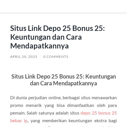
Situs Link Depo 25 Bonus 25:
Keuntungan dan Cara
Mendapatkannya
APRIL 20, 2025
/
0 COMMENTS
Situs Link Depo 25 Bonus 25: Keuntungan
dan Cara Mendapatkannya
Di dunia perjudian online, berbagai situs menawarkan
promo menarik yang bisa dimanfaatkan oleh para
pemain. Salah satunya adalah situs
depo 25 bonus 25
bebas ip
, yang memberikan keuntungan ekstra bagi