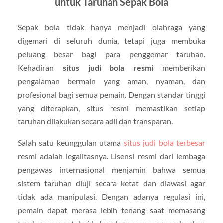
untuk Taruhan Sepak Bola
Sepak bola tidak hanya menjadi olahraga yang
digemari di seluruh dunia, tetapi juga membuka
peluang besar bagi para penggemar taruhan.
Kehadiran
situs judi bola resmi
memberikan
pengalaman bermain yang aman, nyaman, dan
profesional bagi semua pemain. Dengan standar tinggi
yang diterapkan, situs resmi memastikan setiap
taruhan dilakukan secara adil dan transparan.
Salah satu keunggulan utama
situs judi bola terbesar
resmi adalah legalitasnya. Lisensi resmi dari lembaga
pengawas internasional menjamin bahwa semua
sistem taruhan diuji secara ketat dan diawasi agar
tidak ada manipulasi. Dengan adanya regulasi ini,
pemain dapat merasa lebih tenang saat memasang