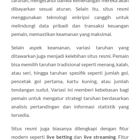
taruhan, mengetahui bahwa kemenangan mereka akan
dibayarkan sesuai aturan. Selain itu, situs resmi
menggunakan teknologi enkripsi canggih untuk
melindungi data pribadi dan transaksi keuangan
pemain, memastikan keamanan yang maksimal.
Selain aspek keamanan, variasi taruhan yang
ditawarkan juga menjadi kelebihan situs resmi. Pemain
bisa memilih taruhan tradisional seperti menang, kalah,
atau seri, hingga taruhan spesifik seperti jumlah gol,
pencetak gol pertama, kartu kuning, atau jumlah
tendangan sudut. Variasi ini memberi kebebasan bagi
pemain untuk mengatur strategi taruhan berdasarkan
analisis pertandingan dan informasi statistik yang
tersedia.
Situs resmi juga biasanya dilengkapi dengan fitur
modern seperti
live betting
dan
live streaming
. Fitur