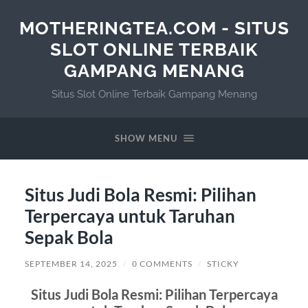
MOTHERINGTEA.COM - SITUS
SLOT ONLINE TERBAIK
GAMPANG MENANG
Situs Slot Online Terbaik Gampang Menang
SHOW MENU
Situs Judi Bola Resmi: Pilihan
Terpercaya untuk Taruhan
Sepak Bola
SEPTEMBER 14, 2025
/
0 COMMENTS
/
STICKY
Situs Judi Bola Resmi: Pilihan Terpercaya