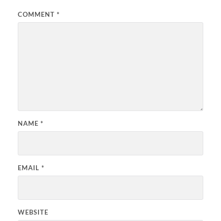
COMMENT
*
NAME
*
EMAIL
*
WEBSITE