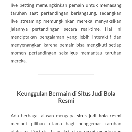
live betting memungkinkan pemain untuk memasang
taruhan saat pertandingan berlangsung, sedangkan
live streaming memungkinkan mereka menyaksikan
jalannya pertandingan secara real-time. Hal ini
menciptakan pengalaman yang lebih interaktif dan
menyenangkan karena pemain bisa mengikuti setiap
momen pertandingan sekaligus memantau taruhan
mereka.
Keunggulan Bermain di Situs Judi Bola
Resmi
Ada berbagai alasan mengapa
situs judi bola resmi
menjadi pilihan utama bagi penggemar taruhan
olahraga. Dari sisi transaksi, situs resmi mendukung