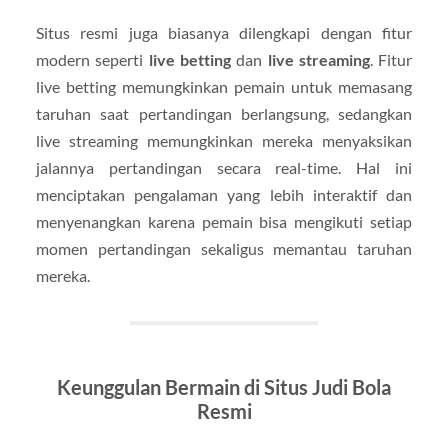
Situs resmi juga biasanya dilengkapi dengan fitur
modern seperti
live betting
dan
live streaming
. Fitur
live betting memungkinkan pemain untuk memasang
taruhan saat pertandingan berlangsung, sedangkan
live streaming memungkinkan mereka menyaksikan
jalannya pertandingan secara real-time. Hal ini
menciptakan pengalaman yang lebih interaktif dan
menyenangkan karena pemain bisa mengikuti setiap
momen pertandingan sekaligus memantau taruhan
mereka.
Keunggulan Bermain di Situs Judi Bola
Resmi