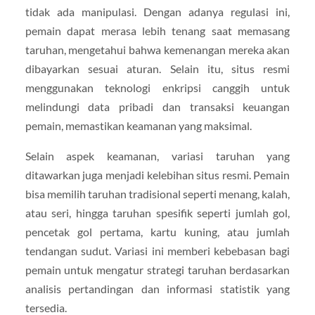
tidak ada manipulasi. Dengan adanya regulasi ini,
pemain dapat merasa lebih tenang saat memasang
taruhan, mengetahui bahwa kemenangan mereka akan
dibayarkan sesuai aturan. Selain itu, situs resmi
menggunakan teknologi enkripsi canggih untuk
melindungi data pribadi dan transaksi keuangan
pemain, memastikan keamanan yang maksimal.
Selain aspek keamanan, variasi taruhan yang
ditawarkan juga menjadi kelebihan situs resmi. Pemain
bisa memilih taruhan tradisional seperti menang, kalah,
atau seri, hingga taruhan spesifik seperti jumlah gol,
pencetak gol pertama, kartu kuning, atau jumlah
tendangan sudut. Variasi ini memberi kebebasan bagi
pemain untuk mengatur strategi taruhan berdasarkan
analisis pertandingan dan informasi statistik yang
tersedia.