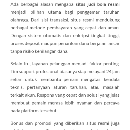
Ada berbagai alasan mengapa
situs judi bola resmi
menjadi pilihan utama bagi penggemar taruhan
olahraga. Dari sisi transaksi, situs resmi mendukung
berbagai metode pembayaran yang cepat dan aman.
Dengan sistem otomatis dan enkripsi tingkat tinggi,
proses deposit maupun penarikan dana berjalan lancar
tanpa risiko kehilangan dana.
Selain itu, layanan pelanggan menjadi faktor penting.
Tim support profesional biasanya siap melayani 24 jam
sehari untuk membantu pemain mengatasi kendala
teknis, pertanyaan aturan taruhan, atau masalah
terkait akun. Respons yang cepat dan solusi yang jelas
membuat pemain merasa lebih nyaman dan percaya
pada platform tersebut.
Bonus dan promosi yang diberikan situs resmi juga