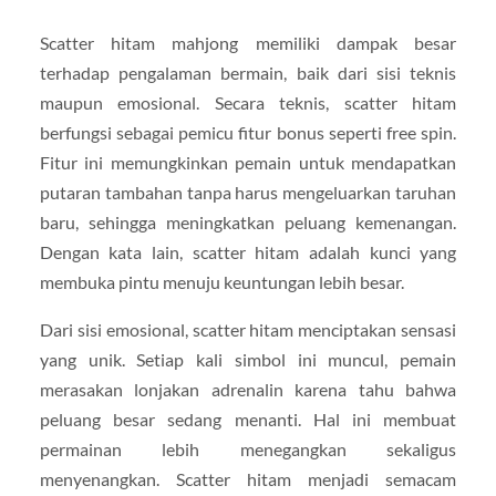
Scatter hitam mahjong memiliki dampak besar
terhadap pengalaman bermain, baik dari sisi teknis
maupun emosional. Secara teknis, scatter hitam
berfungsi sebagai pemicu fitur bonus seperti free spin.
Fitur ini memungkinkan pemain untuk mendapatkan
putaran tambahan tanpa harus mengeluarkan taruhan
baru, sehingga meningkatkan peluang kemenangan.
Dengan kata lain, scatter hitam adalah kunci yang
membuka pintu menuju keuntungan lebih besar.
Dari sisi emosional, scatter hitam menciptakan sensasi
yang unik. Setiap kali simbol ini muncul, pemain
merasakan lonjakan adrenalin karena tahu bahwa
peluang besar sedang menanti. Hal ini membuat
permainan lebih menegangkan sekaligus
menyenangkan. Scatter hitam menjadi semacam